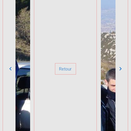
Retour