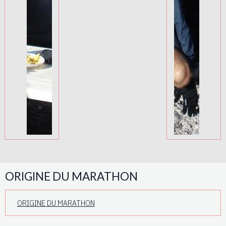
ORIGINE DU MARATHON
ORIGINE DU MARATHON