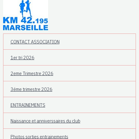
CONTACT ASSOCIATION
1er tri 2026
2eme Trimestre 2026
3éme trimestre 2026
ENTRAINEMENTS
Naissance et anniverssaires du club
Photos sorties entrainements