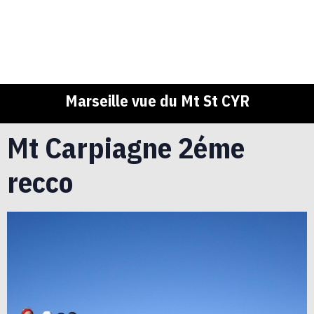
Marseille vue du Mt St CYR
Mt Carpiagne 2éme
recco