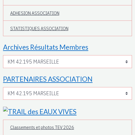
ADHESION ASSOCIATION
STATISTIQUES ASSOCIATION
Archives Résultats Membres
PARTENAIRES ASSOCIATION
Classements et photos TEV 2026