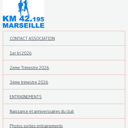
CONTACT ASSOCIATION
1er tri 2026
2eme Trimestre 2026
3éme trimestre 2026
ENTRAINEMENTS
Naissance et anniverssaires du club
Photos sorties entrainements