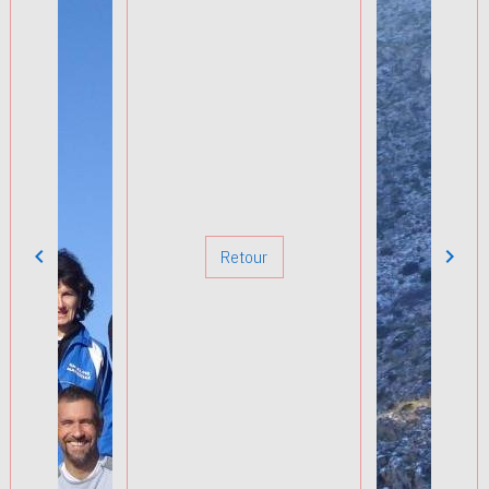
Retour