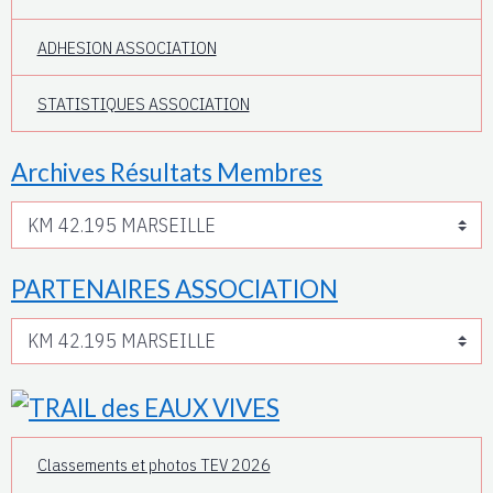
ADHESION ASSOCIATION
STATISTIQUES ASSOCIATION
Archives Résultats Membres
PARTENAIRES ASSOCIATION
Classements et photos TEV 2026