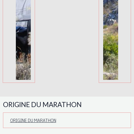
ORIGINE DU MARATHON
ORIGINE DU MARATHON