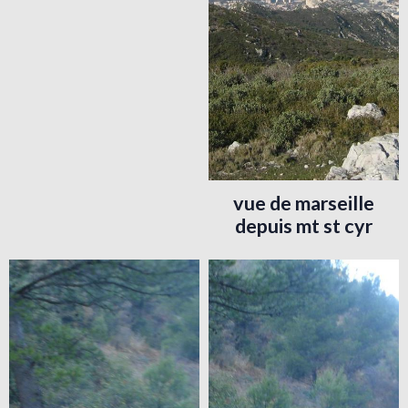
vue de marseille
depuis mt st cyr