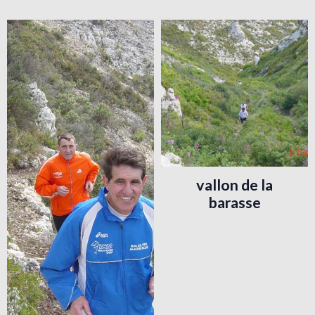
vallon de la
barasse