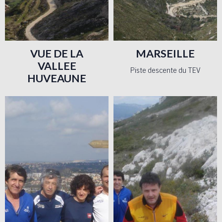
VUE DE LA
MARSEILLE
VALLEE
Piste descente du TEV
HUVEAUNE