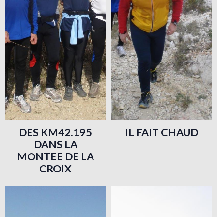
DES KM42.195
IL FAIT CHAUD
DANS LA
MONTEE DE LA
CROIX