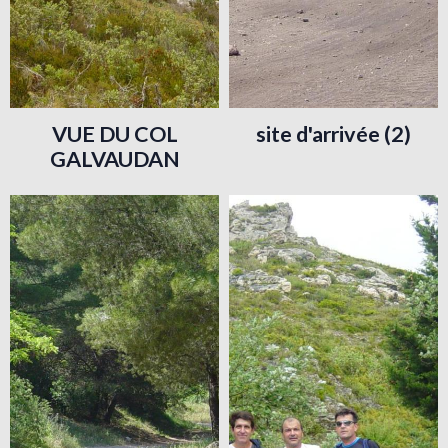
VUE DU COL
site d'arrivée (2)
GALVAUDAN