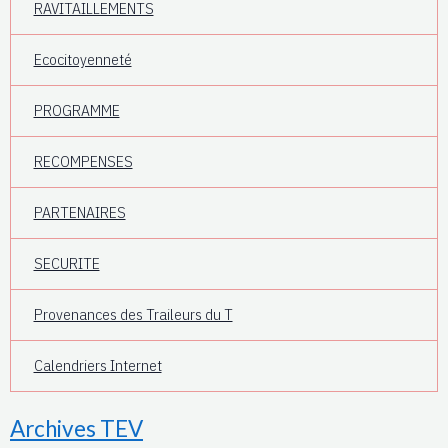
RAVITAILLEMENTS
Ecocitoyenneté
PROGRAMME
RECOMPENSES
PARTENAIRES
SECURITE
Provenances des Traileurs du T
Calendriers Internet
Archives TEV