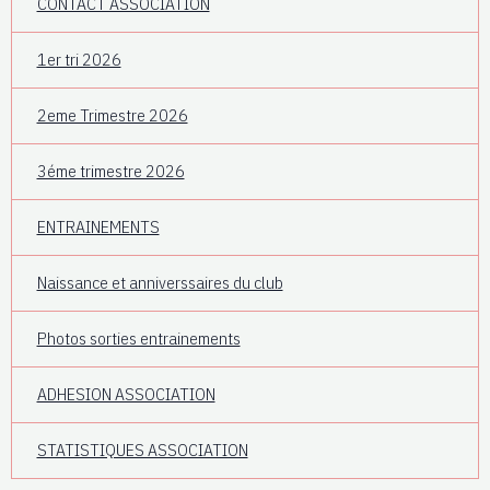
CONTACT ASSOCIATION
1er tri 2026
2eme Trimestre 2026
3éme trimestre 2026
ENTRAINEMENTS
Naissance et anniverssaires du club
Photos sorties entrainements
ADHESION ASSOCIATION
STATISTIQUES ASSOCIATION