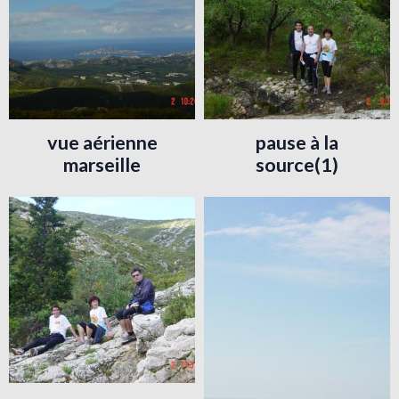
vue aérienne
pause à la
marseille
source(1)