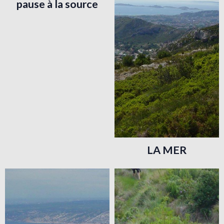
pause à la source
LA MER