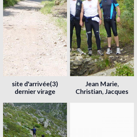
site d'arrivée(3)
Jean Marie,
dernier virage
Christian, Jacques