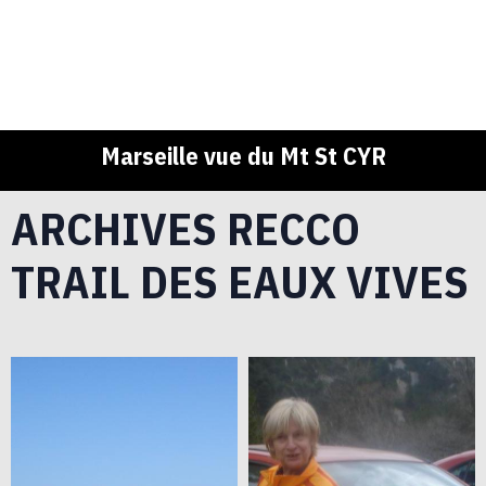
Marseille vue du Mt St CYR
ARCHIVES RECCO
TRAIL DES EAUX VIVES