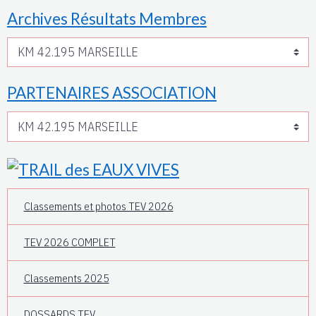
Archives Résultats Membres
PARTENAIRES ASSOCIATION
Classements et photos TEV 2026
TEV 2026 COMPLET
Classements 2025
DOSSARDS TEV