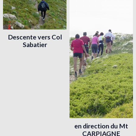
Descente vers Col
Sabatier
en direction du Mt
CARPIAGNE