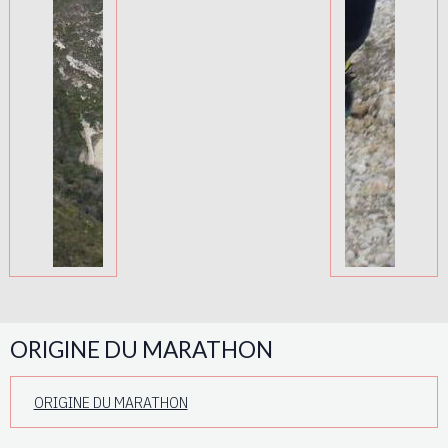
ORIGINE DU MARATHON
ORIGINE DU MARATHON