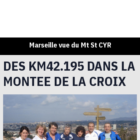
Marseille vue du Mt St CYR
DES KM42.195 DANS LA
MONTEE DE LA CROIX