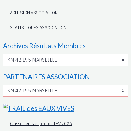
ADHESION ASSOCIATION
STATISTIQUES ASSOCIATION
Archives Résultats Membres
PARTENAIRES ASSOCIATION
Classements et photos TEV 2026