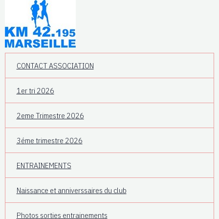
CONTACT ASSOCIATION
1er tri 2026
2eme Trimestre 2026
3éme trimestre 2026
ENTRAINEMENTS
Naissance et anniverssaires du club
Photos sorties entrainements