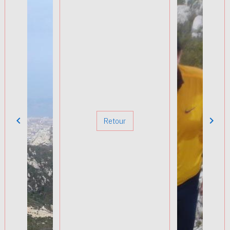
Retour