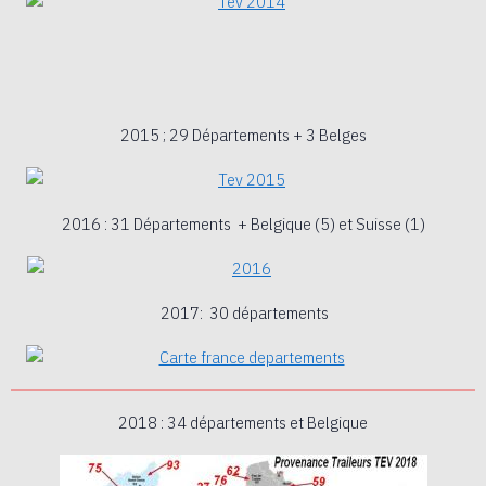
2015 ; 29 Départements + 3 Belges
2016 : 31 Départements + Belgique (5) et Suisse (1)
2017: 30 départements
2018 : 34 départements et Belgique