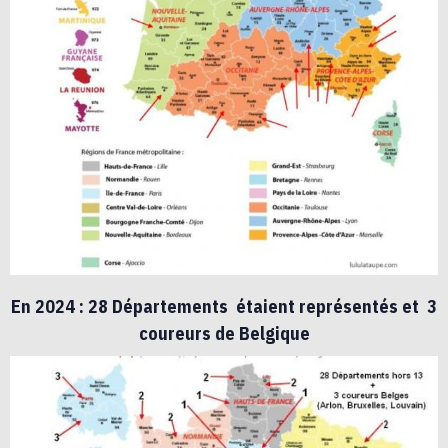
En 2024 : 28 Départements étaient représentés et 3
coureurs de Belgique