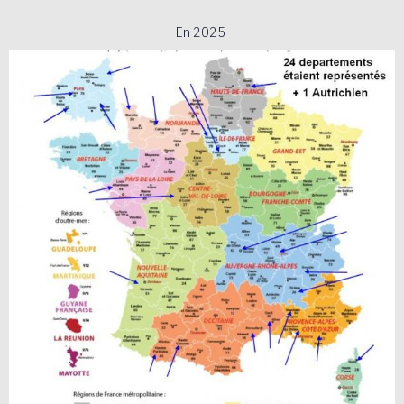
En 2025