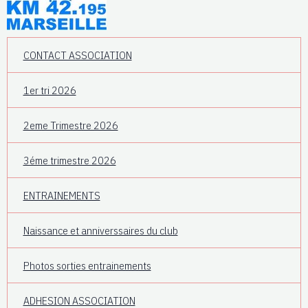
CONTACT ASSOCIATION
1er tri 2026
2eme Trimestre 2026
3éme trimestre 2026
ENTRAINEMENTS
Naissance et anniverssaires du club
Photos sorties entrainements
ADHESION ASSOCIATION