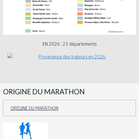
EN 2026 : 23 départements
ORIGINE DU MARATHON
ORIGINE DU MARATHON