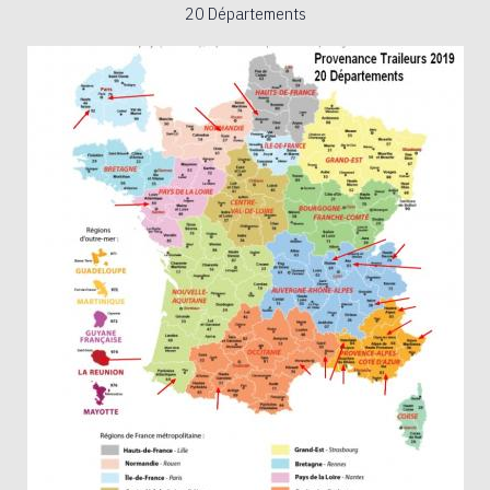
20 Départements