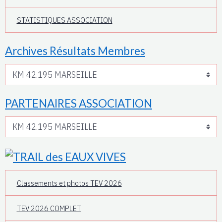
STATISTIQUES ASSOCIATION
Archives Résultats Membres
PARTENAIRES ASSOCIATION
Classements et photos TEV 2026
TEV 2026 COMPLET