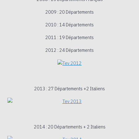
2009 : 20 Départements
2010 : 14 Départements
2011 : 19 Départements
2012 : 24 Départements
2013 : 27 Départements +2 Italiens
2014 : 20 Départements + 2 Italiens