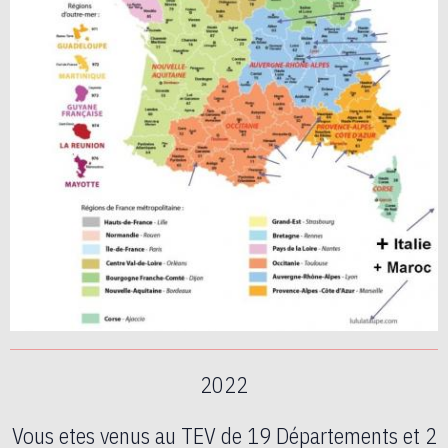
2022
Vous etes venus au TEV de 19 Départements et 2