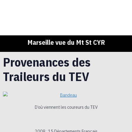
Marseille vue du Mt St CYR
Provenances des
Traileurs du TEV
D’où viennent les coureurs du TEV
2008 : 15 Départements Français