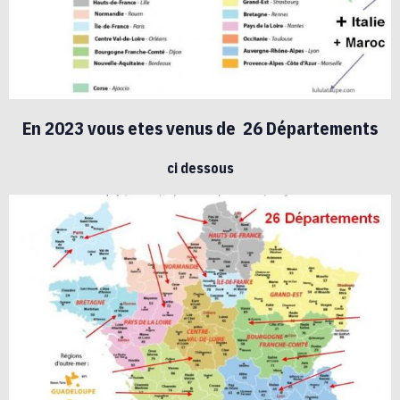
En 2023 vous etes venus de 26 Départements
ci dessous