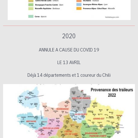
2020
ANNULE A CAUSE DU COVID 19
LE 13 AVRIL
Déjà 14 départements et 1 coureur du Chili