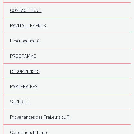
CONTACT TRAIL
RAVITAILLEMENTS
Ecocitoyenneté
PROGRAMME
RECOMPENSES
PARTENAIRES
SECURITE
Provenances des Traileurs du T
Calendriers Internet