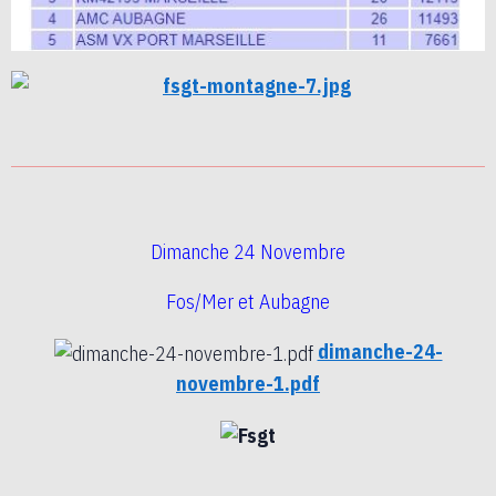
Dimanche 24 Novembre
Fos/Mer et Aubagne
dimanche-24-
novembre-1.pdf