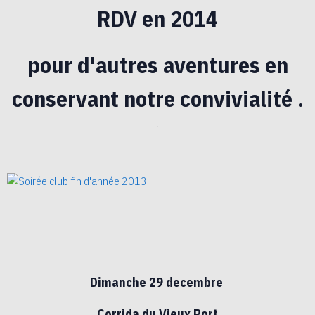
RDV en 2014
pour d'autres aventures en
conservant notre convivialité .
.
Dimanche 29 decembre
Corrida du Vieux Port