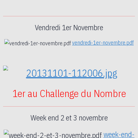
Vendredi 1er Novembre
vendredi-1er-novembre.pdf
1er au Challenge du Nombre
Week end 2 et 3 novembre
week-end-