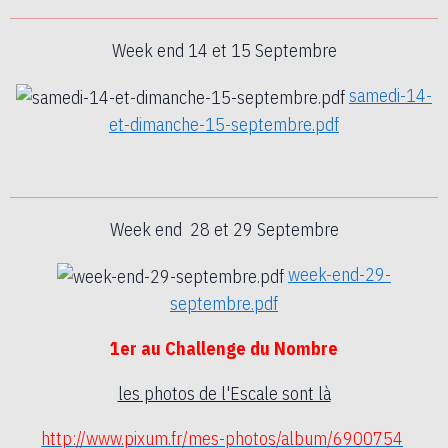
Week end 14 et 15 Septembre
samedi-14-
et-dimanche-15-septembre.pdf
Week end 28 et 29 Septembre
week-end-29-
septembre.pdf
1er au Challenge du Nombre
les photos de l'Escale sont là
http://www.pixum.fr/mes-
photos/album/6900754