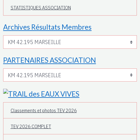
STATISTIQUES ASSOCIATION
Archives Résultats Membres
PARTENAIRES ASSOCIATION
Classements et photos TEV 2026
TEV 2026 COMPLET