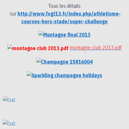
Tous les détails
sur
http://www.fsgt13.fr/index.php/athletisme-
courses-hors-stade/super-challenge
montagne club 2013.pdf