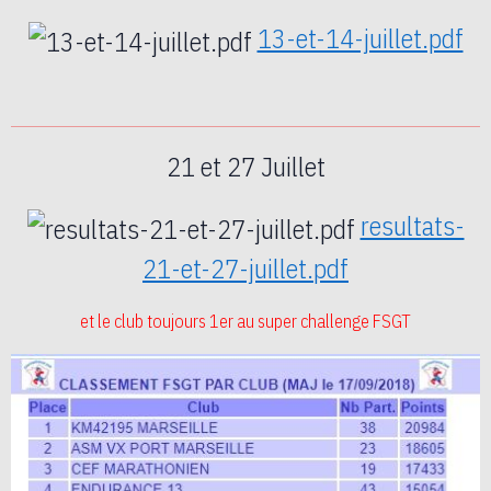
13-et-14-juillet.pdf
21 et 27 Juillet
resultats-
21-et-27-juillet.pdf
et le club toujours 1er au super challenge FSGT