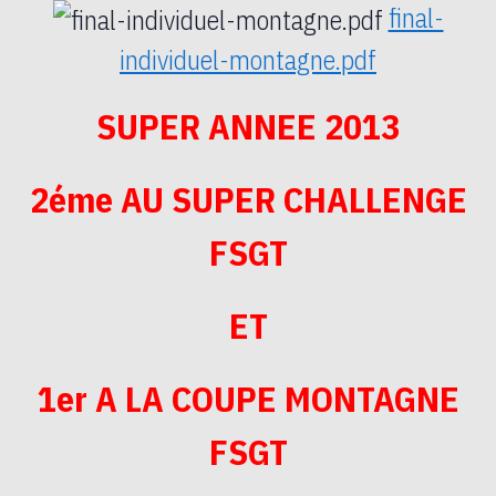
final-
individuel-montagne.pdf
SUPER ANNEE 2013
2éme AU SUPER CHALLENGE
FSGT
ET
1er A LA COUPE MONTAGNE
FSGT