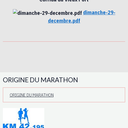
dimanche-29-
decembre.pdf
ORIGINE DU MARATHON
ORIGINE DU MARATHON