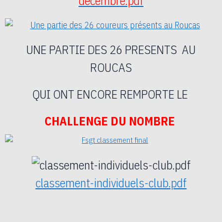
decembre.pdf
UNE PARTIE DES 26 PRESENTS AU
ROUCAS
QUI ONT ENCORE REMPORTE LE
CHALLENGE DU NOMBRE
classement-individuels-club.pdf