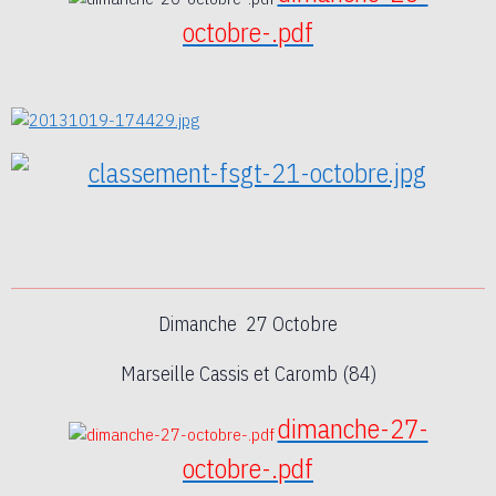
octobre-.pdf
Dimanche 27 Octobre
Marseille Cassis et Caromb (84)
dimanche-27-
octobre-.pdf