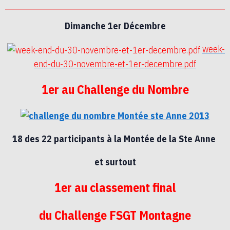
Dimanche 1er Décembre
week-
end-du-30-novembre-et-1er-decembre.pdf
1er au Challenge du Nombre
18 des 22 participants à la Montée de la Ste Anne
et surtout
1er au classement final
du Challenge FSGT Montagne