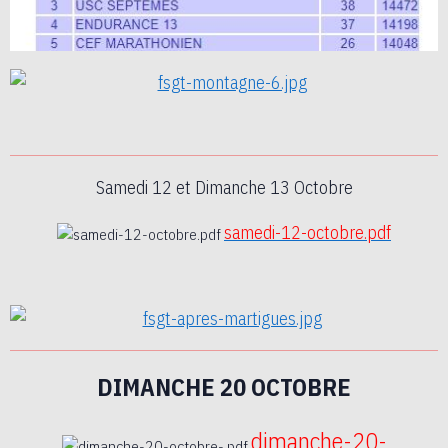
Samedi 12 et Dimanche 13 Octobre
samedi-12-octobre.pdf
DIMANCHE 20 OCTOBRE
dimanche-20-