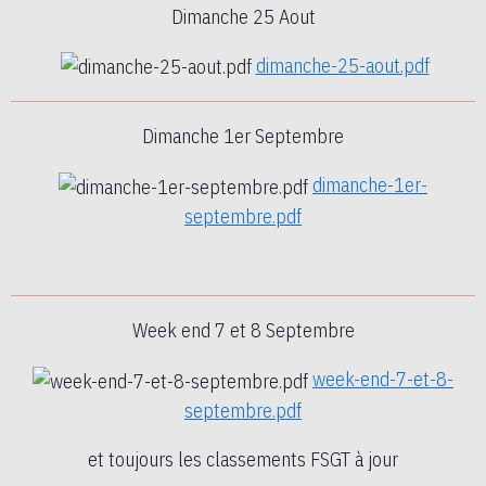
Dimanche 25 Aout
dimanche-25-aout.pdf
Dimanche 1er Septembre
dimanche-1er-
septembre.pdf
Week end 7 et 8 Septembre
week-end-7-et-8-
septembre.pdf
et toujours les classements FSGT à jour