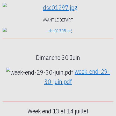
AVANT LE DEPART
Dimanche 30 Juin
week-end-29-
30-juin.pdf
Week end 13 et 14 juillet