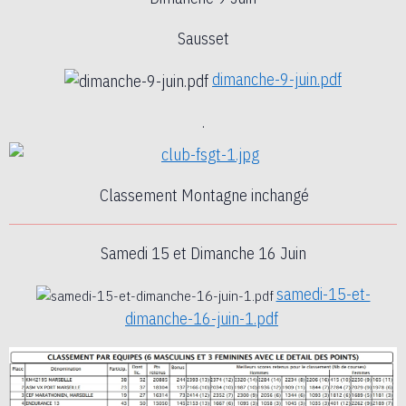
Sausset
dimanche-9-juin.pdf
.
Classement Montagne inchangé
Samedi 15 et Dimanche 16 Juin
samedi-15-et-
dimanche-16-juin-1.pdf