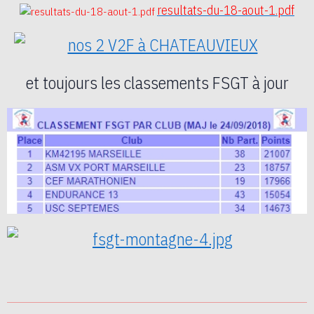
resultats-du-18-aout-1.pdf
et toujours les classements FSGT à jour