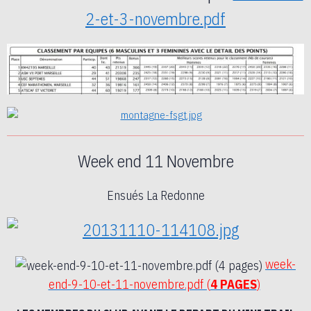
2-et-3-novembre.pdf
Week end 11 Novembre
Ensués La Redonne
week-
end-9-10-et-11-novembre.pdf (
4 PAGES
)