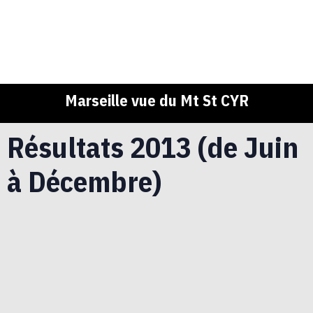
Marseille vue du Mt St CYR
Résultats 2013 (de Juin
à Décembre)