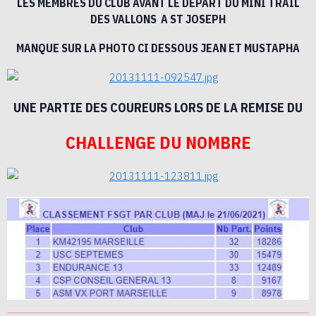
LES MEMBRES DU CLUB AVANT LE DEPART DU MINI TRAIL
DES VALLONS A ST JOSEPH
MANQUE SUR LA PHOTO CI DESSOUS JEAN ET MUSTAPHA
UNE PARTIE DES COUREURS LORS DE LA REMISE DU
CHALLENGE DU NOMBRE