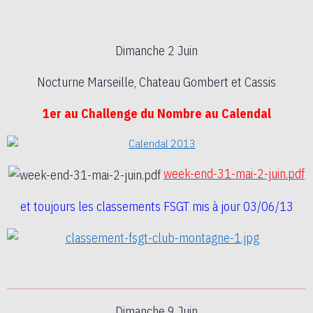
Dimanche 2 Juin
Nocturne Marseille, Chateau Gombert et Cassis
1er au Challenge du Nombre au Calendal
week-end-31-mai-2-juin.pdf
et toujours les classements FSGT mis à jour 03/06/13
Dimanche 9 Juin