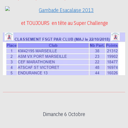
et TOUJOURS en tête au Super Challenge
Dimanche 6 Octobre