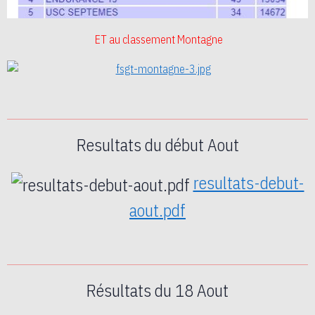
ET au classement Montagne
Resultats du début Aout
resultats-debut-
aout.pdf
Résultats du 18 Aout