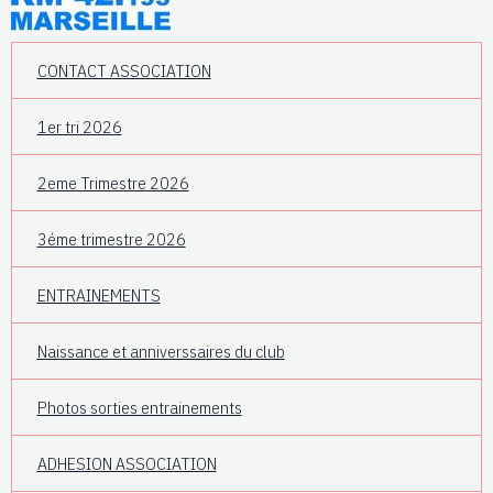
CONTACT ASSOCIATION
1er tri 2026
2eme Trimestre 2026
3éme trimestre 2026
ENTRAINEMENTS
Naissance et anniverssaires du club
Photos sorties entrainements
ADHESION ASSOCIATION