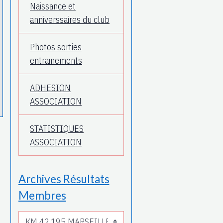
Naissance et
anniverssaires du club
Photos sorties
entrainements
ADHESION
ASSOCIATION
STATISTIQUES
ASSOCIATION
Archives Résultats
Membres