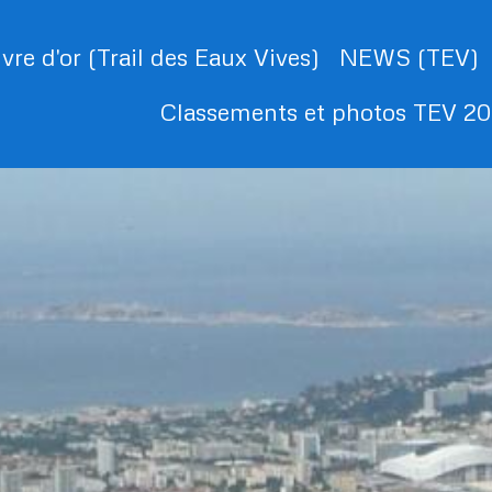
ivre d'or (Trail des Eaux Vives)
NEWS (TEV)
Classements et photos TEV 2