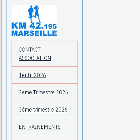
CONTACT
ASSOCIATION
1er tri 2026
2eme Trimestre 2026
3éme trimestre 2026
ENTRAINEMENTS