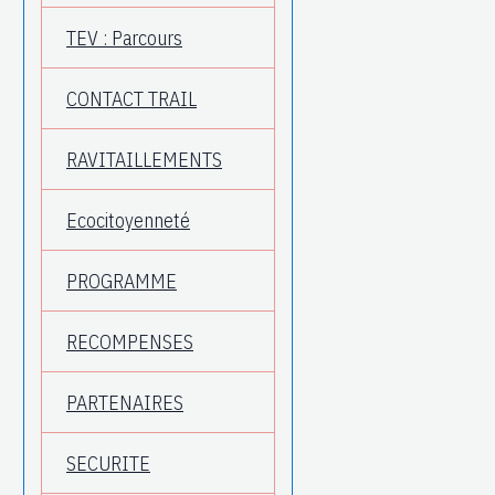
TEV : Parcours
CONTACT TRAIL
RAVITAILLEMENTS
Ecocitoyenneté
PROGRAMME
RECOMPENSES
PARTENAIRES
SECURITE