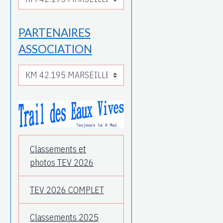
PARTENAIRES
ASSOCIATION
Classements et
photos TEV 2026
TEV 2026 COMPLET
Classements 2025