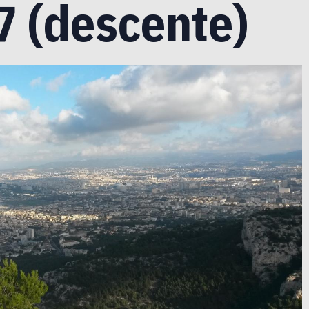
7 (descente)