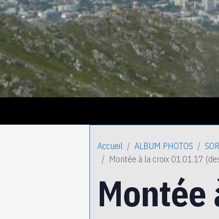
Accueil
ALBUM PHOTOS
SOR
Montée à la croix 01.01.17 (de
Montée à