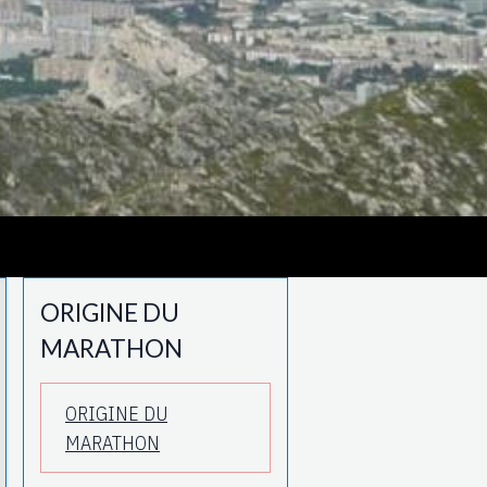
ORIGINE DU
MARATHON
ORIGINE DU
MARATHON