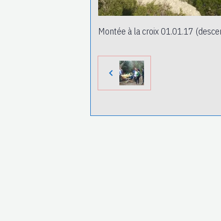
Montée à la croix 01.01.17 (desce