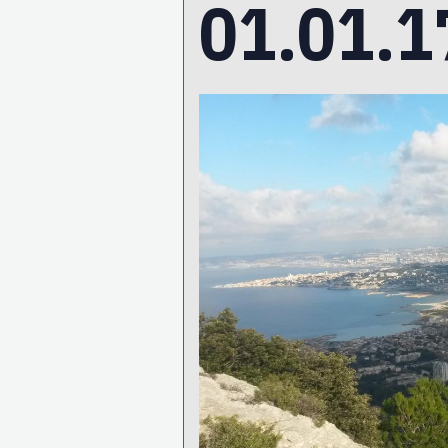
01.01.1