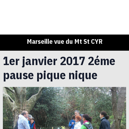
Marseille vue du Mt St CYR
1er janvier 2017 2éme
pause pique nique