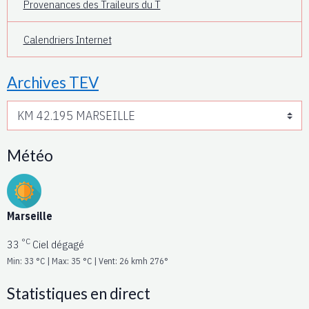
Provenances des Traileurs du T
Calendriers Internet
Archives TEV
Météo
Marseille
°C
33
Ciel dégagé
Min: 33 °C | Max: 35 °C | Vent: 26 kmh 276°
Statistiques en direct