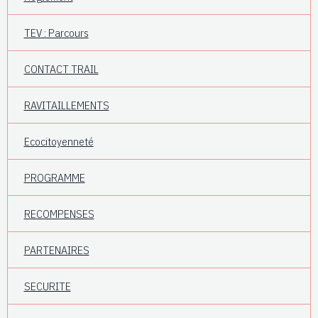
TEV : Parcours
CONTACT TRAIL
RAVITAILLEMENTS
Ecocitoyenneté
PROGRAMME
RECOMPENSES
PARTENAIRES
SECURITE