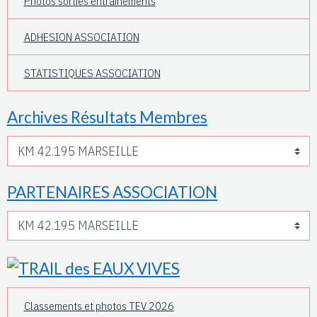
Photos sorties entrainements
ADHESION ASSOCIATION
STATISTIQUES ASSOCIATION
Archives Résultats Membres
PARTENAIRES ASSOCIATION
Classements et photos TEV 2026