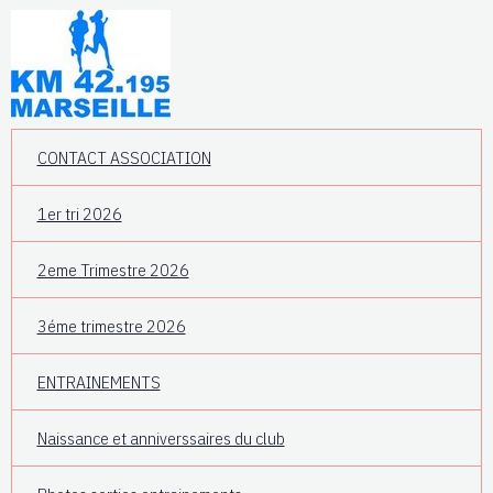
CONTACT ASSOCIATION
1er tri 2026
2eme Trimestre 2026
3éme trimestre 2026
ENTRAINEMENTS
Naissance et anniverssaires du club