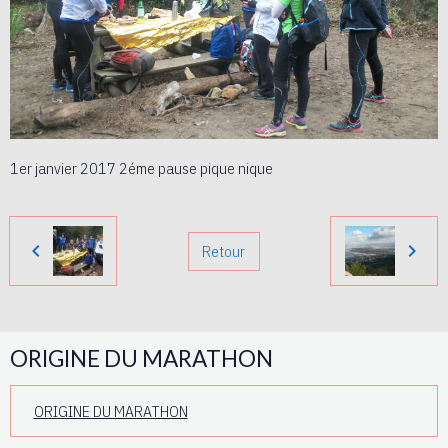
1er janvier 2017 2éme pause pique nique
Retour
ORIGINE DU MARATHON
ORIGINE DU MARATHON