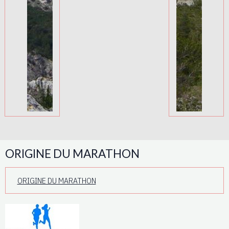
ORIGINE DU MARATHON
ORIGINE DU MARATHON