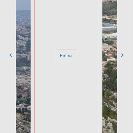
Retour