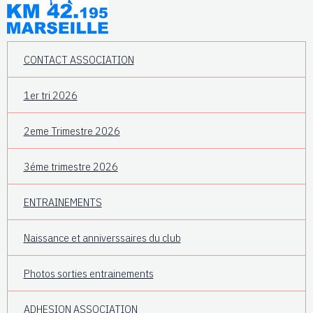
CONTACT ASSOCIATION
1er tri 2026
2eme Trimestre 2026
3éme trimestre 2026
ENTRAINEMENTS
Naissance et anniverssaires du club
Photos sorties entrainements
ADHESION ASSOCIATION