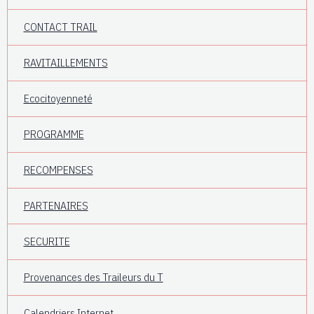
CONTACT TRAIL
RAVITAILLEMENTS
Ecocitoyenneté
PROGRAMME
RECOMPENSES
PARTENAIRES
SECURITE
Provenances des Traileurs du T
Calendriers Internet