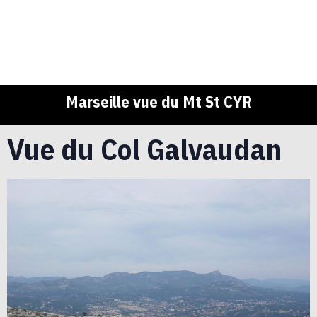
Marseille vue du Mt St CYR
Vue du Col Galvaudan