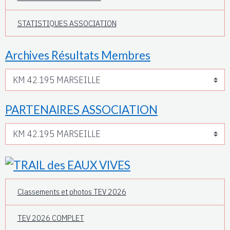
STATISTIQUES ASSOCIATION
Archives Résultats Membres
PARTENAIRES ASSOCIATION
Classements et photos TEV 2026
TEV 2026 COMPLET