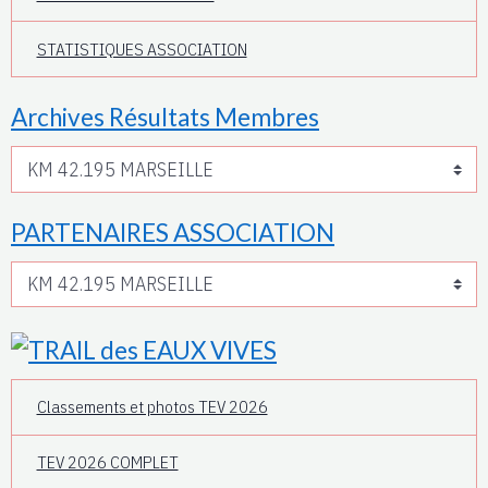
STATISTIQUES ASSOCIATION
Archives Résultats Membres
PARTENAIRES ASSOCIATION
Classements et photos TEV 2026
TEV 2026 COMPLET