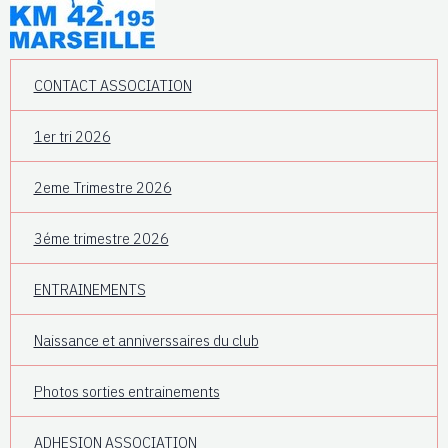
CONTACT ASSOCIATION
1er tri 2026
2eme Trimestre 2026
3éme trimestre 2026
ENTRAINEMENTS
Naissance et anniverssaires du club
Photos sorties entrainements
ADHESION ASSOCIATION