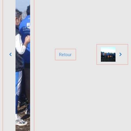
Retour