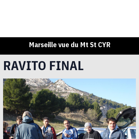
Marseille vue du Mt St CYR
RAVITO FINAL