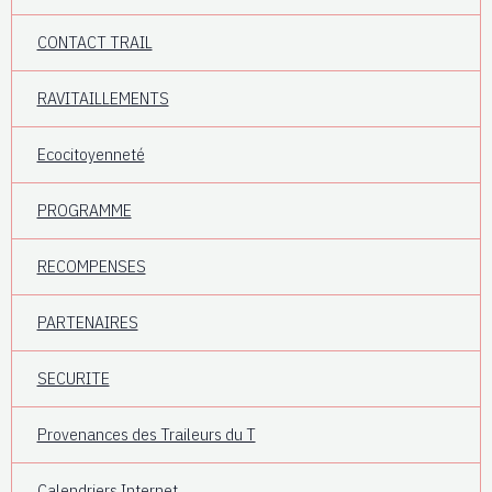
CONTACT TRAIL
RAVITAILLEMENTS
Ecocitoyenneté
PROGRAMME
RECOMPENSES
PARTENAIRES
SECURITE
Provenances des Traileurs du T
Calendriers Internet