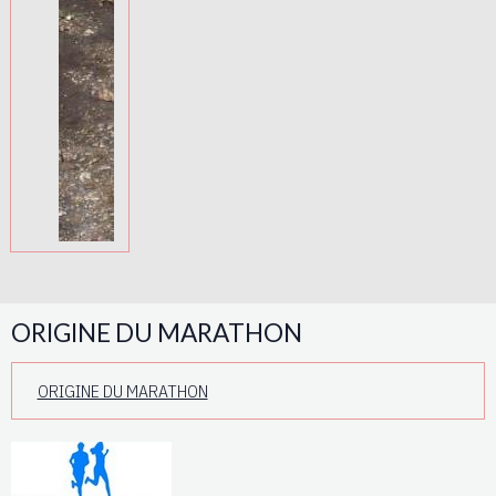
ORIGINE DU MARATHON
ORIGINE DU MARATHON