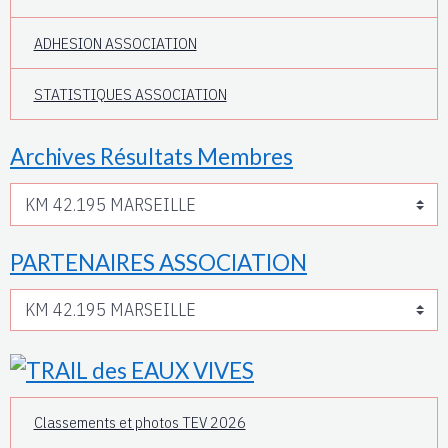
ADHESION ASSOCIATION
STATISTIQUES ASSOCIATION
Archives Résultats Membres
PARTENAIRES ASSOCIATION
Classements et photos TEV 2026