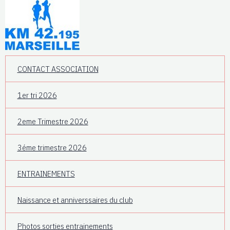
CONTACT ASSOCIATION
1er tri 2026
2eme Trimestre 2026
3éme trimestre 2026
ENTRAINEMENTS
Naissance et anniverssaires du club
Photos sorties entrainements