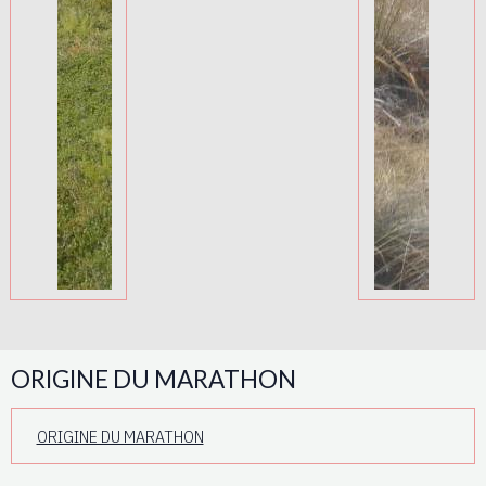
ORIGINE DU MARATHON
ORIGINE DU MARATHON