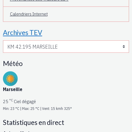
Calendriers Internet
Archives TEV
Météo
Marseille
°C
25
Ciel dégagé
Min: 23 °C | Max: 25 °C | Vent: 15 kmh 325°
Statistiques en direct