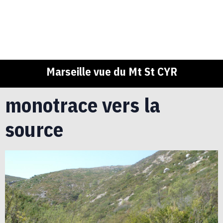
Marseille vue du Mt St CYR
monotrace vers la
source