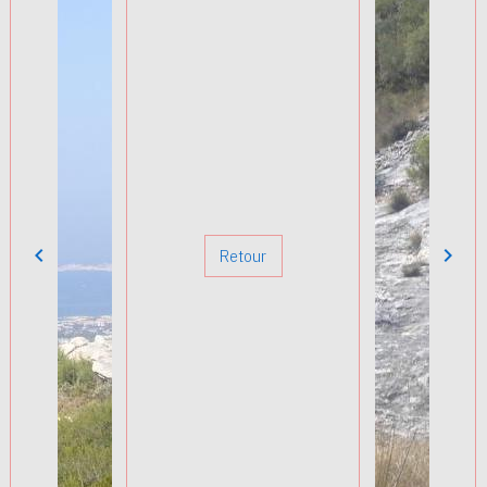
Retour