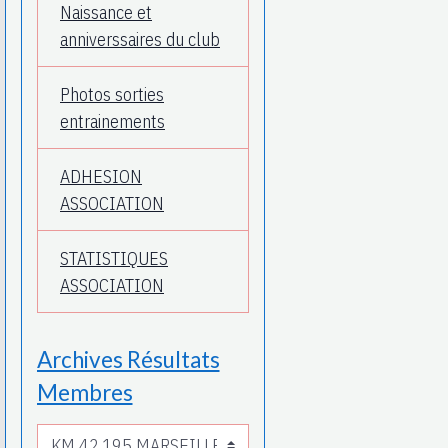
Naissance et
anniverssaires du club
Photos sorties
entrainements
ADHESION
ASSOCIATION
STATISTIQUES
ASSOCIATION
Archives Résultats
Membres