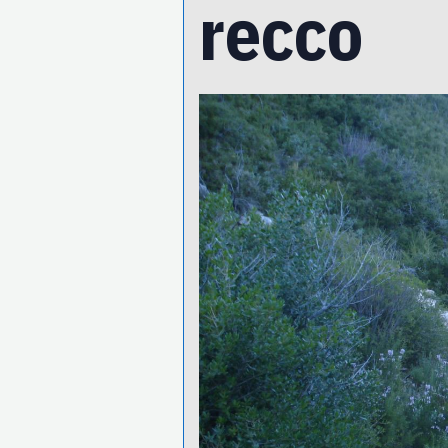
recco