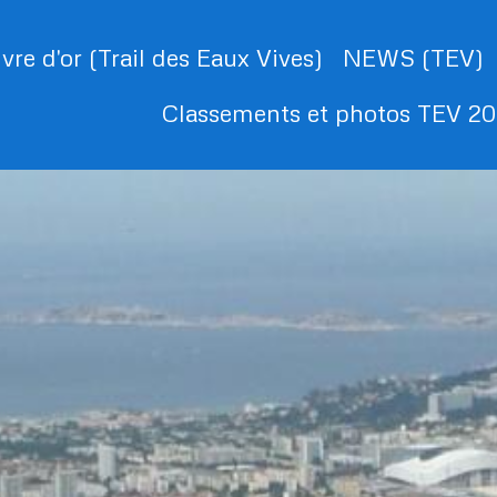
ivre d'or (Trail des Eaux Vives)
NEWS (TEV)
Classements et photos TEV 2