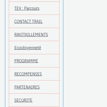
TEV : Parcours
CONTACT TRAIL
RAVITAILLEMENTS
Ecocitoyenneté
PROGRAMME
RECOMPENSES
PARTENAIRES
SECURITE