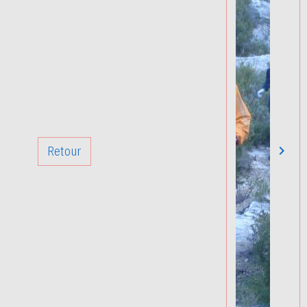
Retour