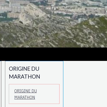
ORIGINE DU
MARATHON
ORIGINE DU
MARATHON