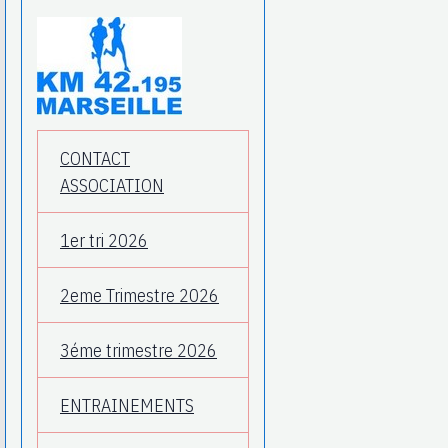
CONTACT
ASSOCIATION
1er tri 2026
2eme Trimestre 2026
3éme trimestre 2026
ENTRAINEMENTS