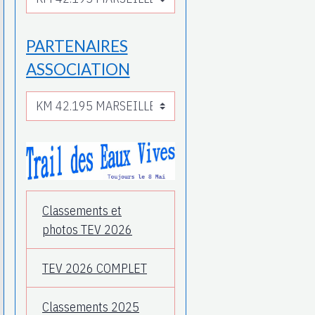
PARTENAIRES
ASSOCIATION
Classements et
photos TEV 2026
TEV 2026 COMPLET
Classements 2025