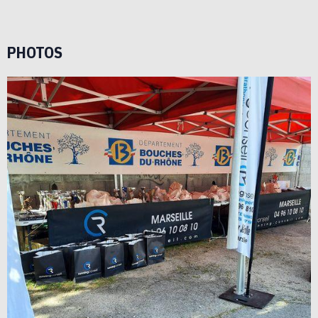
PHOTOS