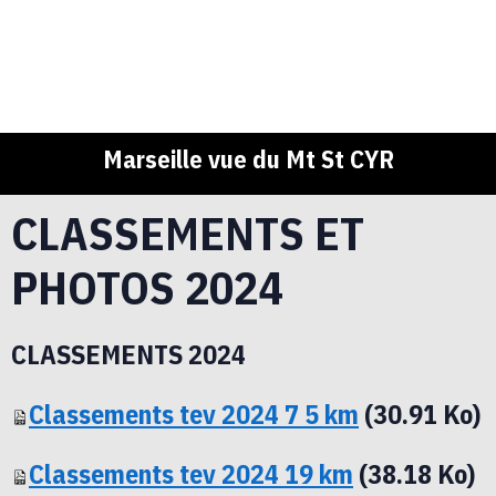
Marseille vue du Mt St CYR
CLASSEMENTS ET
PHOTOS 2024
CLASSEMENTS 2024
Classements tev 2024 7 5 km
(30.91 Ko)
Classements tev 2024 19 km
(38.18 Ko)