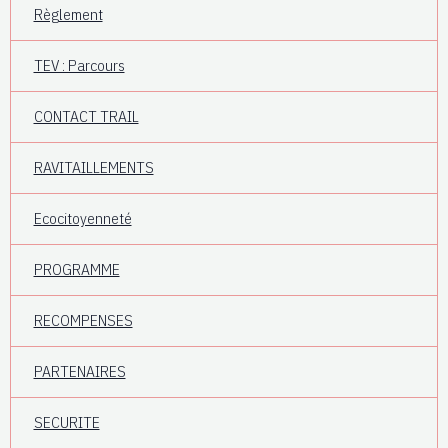
Règlement
TEV : Parcours
CONTACT TRAIL
RAVITAILLEMENTS
Ecocitoyenneté
PROGRAMME
RECOMPENSES
PARTENAIRES
SECURITE