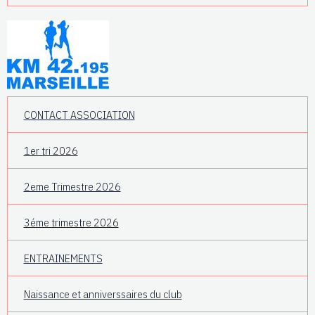
CONTACT ASSOCIATION
1er tri 2026
2eme Trimestre 2026
3éme trimestre 2026
ENTRAINEMENTS
Naissance et anniverssaires du club