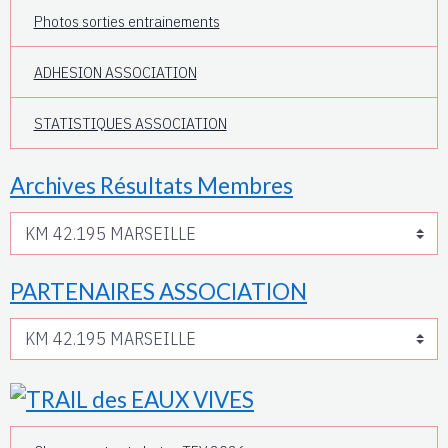
Photos sorties entrainements
ADHESION ASSOCIATION
STATISTIQUES ASSOCIATION
Archives Résultats Membres
PARTENAIRES ASSOCIATION