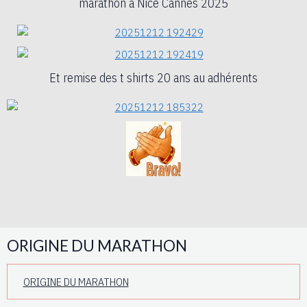
marathon à Nice Cannes 2025
Et remise des t shirts 20 ans au adhérents
ORIGINE DU MARATHON
ORIGINE DU MARATHON