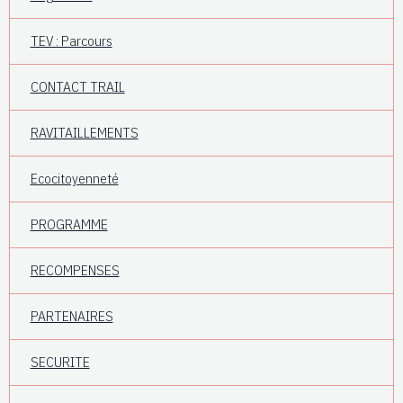
TEV : Parcours
CONTACT TRAIL
RAVITAILLEMENTS
Ecocitoyenneté
PROGRAMME
RECOMPENSES
PARTENAIRES
SECURITE