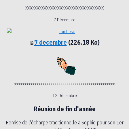
XXXXXXXXXXXXXXXXXXXXXXXXXXXXXXXXXX
7 Décembre
7 decembre
(226.18 Ko)
xxxxxxxxxxxxxxxxxxxxxxxxxxxxxxxxxxxxxxxxxxxxxxxxxx
12 Décembre
Réunion de fin d'année
Remise de l'écharpe traditionnelle à Sophie pour son 1er