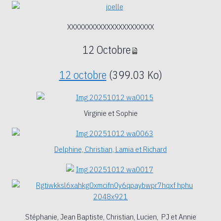
XXXXXXXXXXXXXXXXXXXXXX
12 Octobre
12 octobre
(399.03 Ko)
Virginie et Sophie
Delphine, Christian, Lamia et Richard
Stéphanie, Jean Baptiste, Christian, Lucien, PJ et Annie