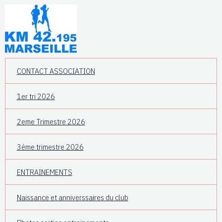
CONTACT ASSOCIATION
1er tri 2026
2eme Trimestre 2026
3éme trimestre 2026
ENTRAINEMENTS
Naissance et anniverssaires du club