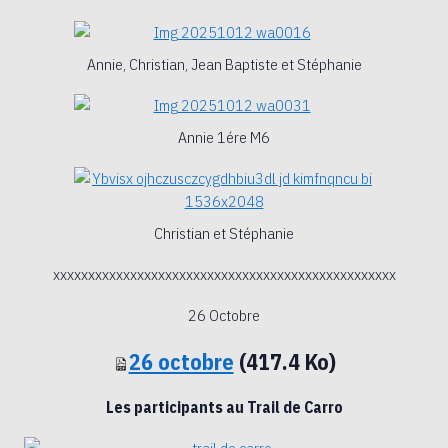
Annie, Christian, Jean Baptiste et Stéphanie
Annie 1ére M6
Christian et Stéphanie
xxxxxxxxxxxxxxxxxxxxxxxxxxxxxxxxxxxxxxxxxxxxxxxxx
26 Octobre
26 octobre
(417.4 Ko)
Les participants au Trail de Carro