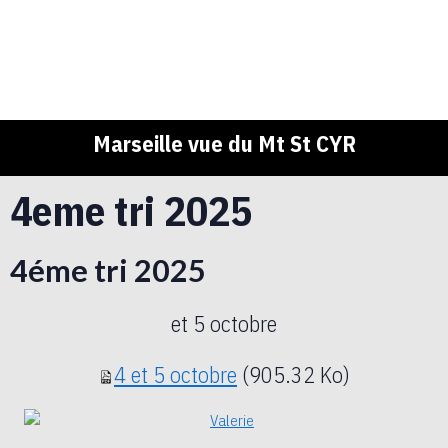
Marseille vue du Mt St CYR
4eme tri 2025
4éme tri 2025
et 5 octobre
4 et 5 octobre
(905.32 Ko)