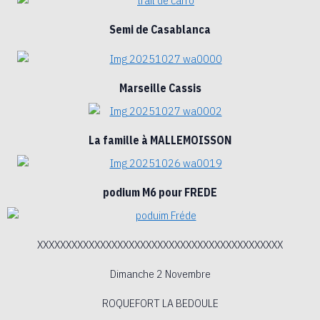
Semi de Casablanca
Marseille Cassis
La famille à MALLEMOISSON
podium M6 pour FREDE
XXXXXXXXXXXXXXXXXXXXXXXXXXXXXXXXXXXXXXXXXXX
Dimanche 2 Novembre
ROQUEFORT LA BEDOULE