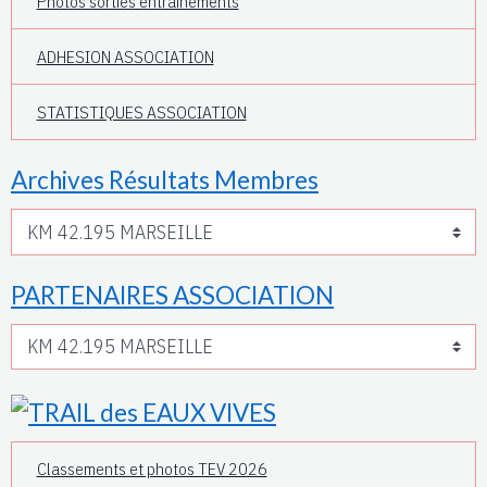
Photos sorties entrainements
ADHESION ASSOCIATION
STATISTIQUES ASSOCIATION
Archives Résultats Membres
PARTENAIRES ASSOCIATION
Classements et photos TEV 2026