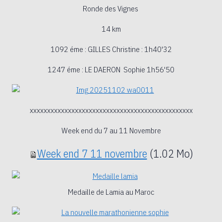
Ronde des Vignes
14 km
1092 éme : GILLES Christine : 1h40'32
1247 éme : LE DAERON Sophie 1h56'50
xxxxxxxxxxxxxxxxxxxxxxxxxxxxxxxxxxxxxxxxxxxxxxx
Week end du 7 au 11 Novembre
Week end 7 11 novembre
(1.02 Mo)
Medaille de Lamia au Maroc