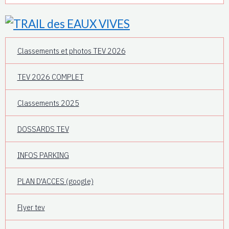
Classements et photos TEV 2026
TEV 2026 COMPLET
Classements 2025
DOSSARDS TEV
INFOS PARKING
PLAN D'ACCES (google)
Flyer tev