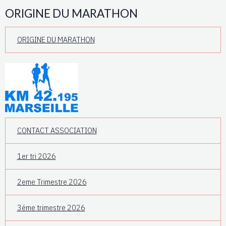
ORIGINE DU MARATHON
ORIGINE DU MARATHON
CONTACT ASSOCIATION
1er tri 2026
2eme Trimestre 2026
3éme trimestre 2026