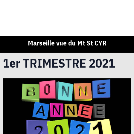
Marseille vue du Mt St CYR
1er TRIMESTRE 2021