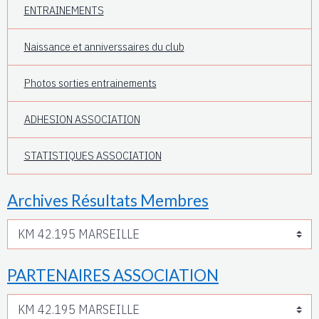
ENTRAINEMENTS
Naissance et anniverssaires du club
Photos sorties entrainements
ADHESION ASSOCIATION
STATISTIQUES ASSOCIATION
Archives Résultats Membres
PARTENAIRES ASSOCIATION