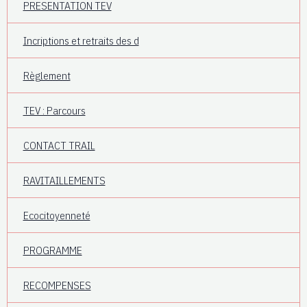
PRESENTATION TEV
Incriptions et retraits des d
Règlement
TEV : Parcours
CONTACT TRAIL
RAVITAILLEMENTS
Ecocitoyenneté
PROGRAMME
RECOMPENSES