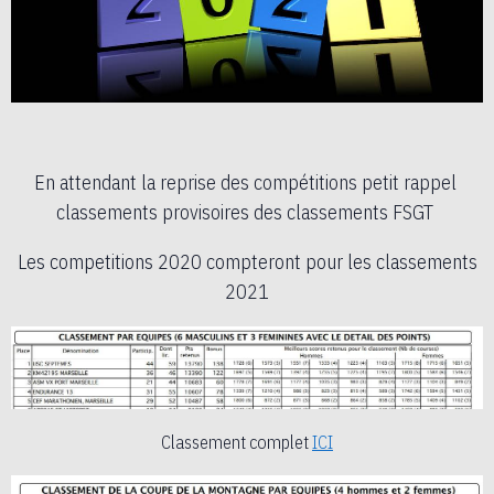
En attendant la reprise des compétitions petit rappel
classements provisoires des classements FSGT
Les competitions 2020 compteront pour les classements
2021
Classement complet
ICI