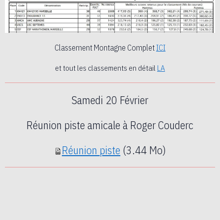
Classement Montagne Complet
ICI
et tout les classements en détail
LA
Samedi 20 Février
Réunion piste amicale à Roger Couderc
Réunion piste
(3.44 Mo)