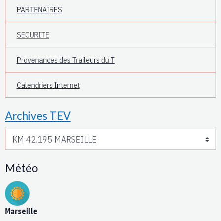
PARTENAIRES
SECURITE
Provenances des Traileurs du T
Calendriers Internet
Archives TEV
Météo
Marseille