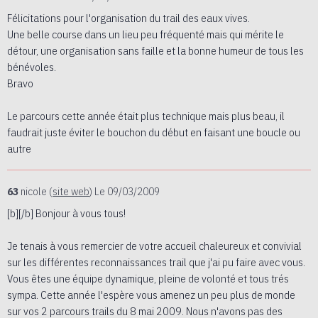
Félicitations pour l'organisation du trail des eaux vives.
Une belle course dans un lieu peu fréquenté mais qui mérite le
détour, une organisation sans faille et la bonne humeur de tous les
bénévoles.
Bravo
Le parcours cette année était plus technique mais plus beau, il
faudrait juste éviter le bouchon du début en faisant une boucle ou
autre
63
nicole (
site web
)
Le 09/03/2009
[b][/b] Bonjour à vous tous!
Je tenais à vous remercier de votre accueil chaleureux et convivial
sur les différentes reconnaissances trail que j'ai pu faire avec vous.
Vous êtes une équipe dynamique, pleine de volonté et tous trés
sympa. Cette année l'espère vous amenez un peu plus de monde
sur vos 2 parcours trails du 8 mai 2009. Nous n'avons pas des