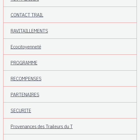
CONTACT TRAIL
RAVITAILLEMENTS
Ecocitoyenneté
PROGRAMME
RECOMPENSES
PARTENAIRES
SECURITE
Provenances des Traileurs du T