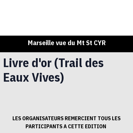
Marseille vue du Mt St CYR
Livre d'or (Trail des
Eaux Vives)
LES ORGANISATEURS REMERCIENT TOUS LES
PARTICIPANTS A CETTE EDITION