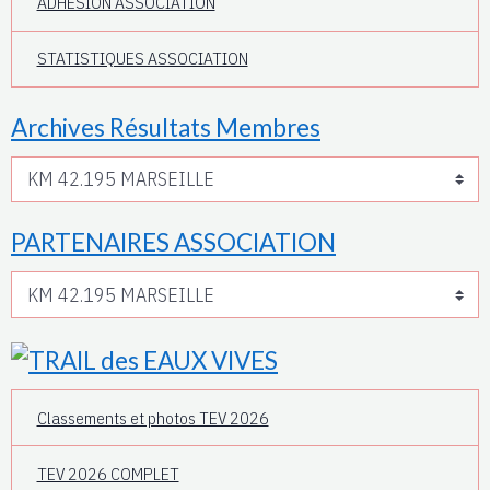
ADHESION ASSOCIATION
STATISTIQUES ASSOCIATION
Archives Résultats Membres
PARTENAIRES ASSOCIATION
Classements et photos TEV 2026
TEV 2026 COMPLET