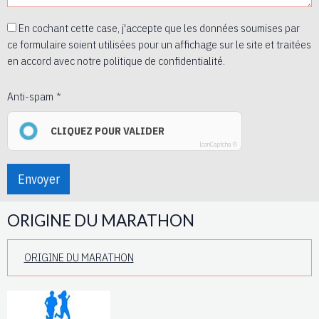
En cochant cette case, j'accepte que les données soumises par
ce formulaire soient utilisées pour un affichage sur le site et traitées
en accord avec notre politique de confidentialité.
Anti-spam
CLIQUEZ POUR VALIDER
IconCaptcha ©
Envoyer
ORIGINE DU MARATHON
ORIGINE DU MARATHON