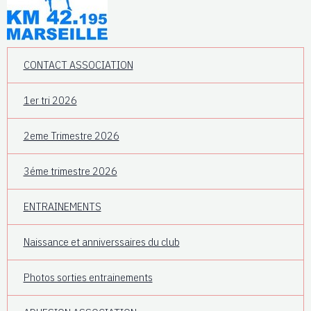
CONTACT ASSOCIATION
1er tri 2026
2eme Trimestre 2026
3éme trimestre 2026
ENTRAINEMENTS
Naissance et anniverssaires du club
Photos sorties entrainements