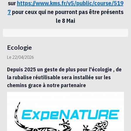
sur
https://www.kms.fr/v5/public/course/519
7
pour ceux qui ne pourront pas être présents
le 8 Mai
Ecologie
Le 22/04/2026
Depuis 2025 un geste de plus pour l'écologie , de
la rubalise réutilisable sera installée sur les
chemins grace à notre partenaire