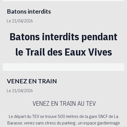
Batons interdits
Le 21/04/2026
Batons interdits pendant
le Trail des Eaux Vives
VENEZ EN TRAIN
Le 21/04/2026
VENEZ EN TRAIN AU TEV
Le départ du TEV se trouve 500 métres de la gare SNCF de La
Barasse, venez sans stress du parking , un espace gardiennage