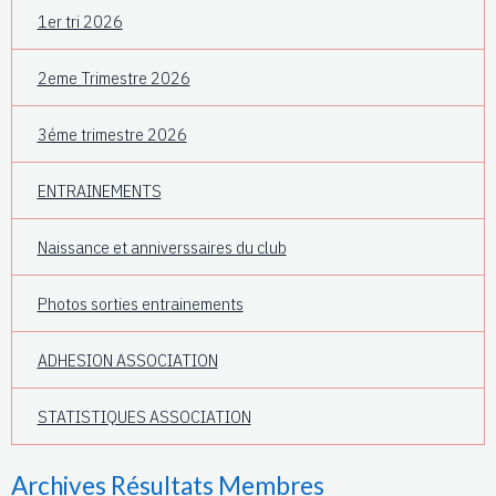
1er tri 2026
2eme Trimestre 2026
3éme trimestre 2026
ENTRAINEMENTS
Naissance et anniverssaires du club
Photos sorties entrainements
ADHESION ASSOCIATION
STATISTIQUES ASSOCIATION
Archives Résultats Membres