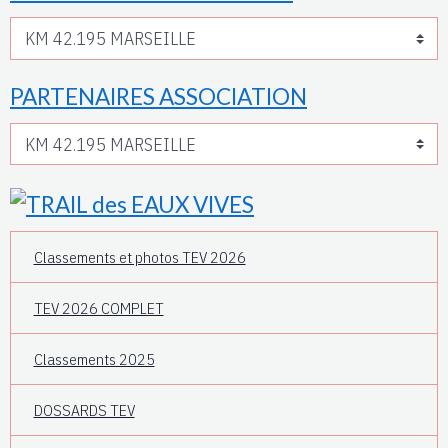
PARTENAIRES ASSOCIATION
Classements et photos TEV 2026
TEV 2026 COMPLET
Classements 2025
DOSSARDS TEV