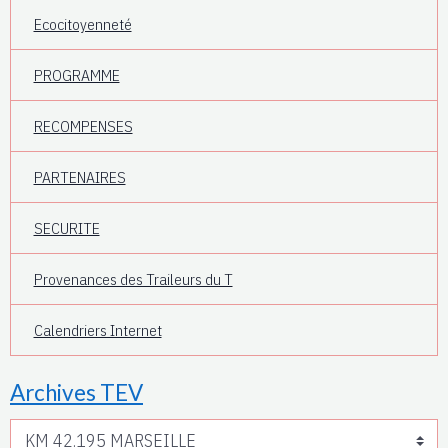
Ecocitoyenneté
PROGRAMME
RECOMPENSES
PARTENAIRES
SECURITE
Provenances des Traileurs du T
Calendriers Internet
Archives TEV