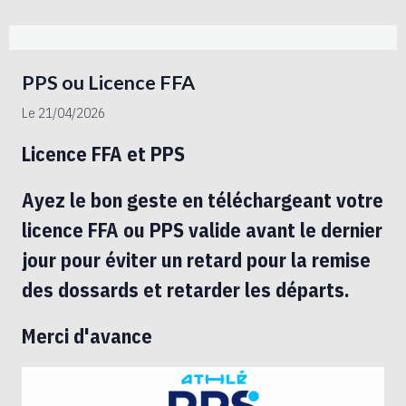
PPS ou Licence FFA
Le 21/04/2026
Licence FFA et PPS
Ayez le bon geste en téléchargeant votre
licence FFA ou PPS valide avant le dernier
jour pour éviter un retard pour la remise
des dossards et retarder les départs.
Merci d'avance