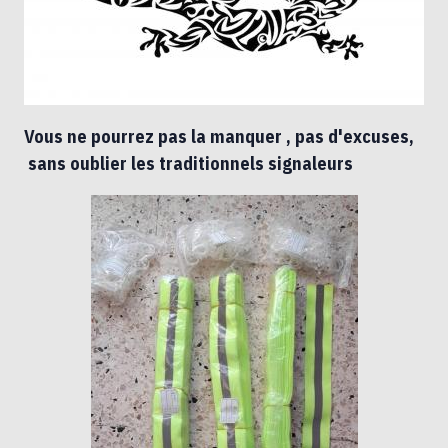
Vous ne pourrez pas la manquer , pas d'excuses,
sans oublier les traditionnels signaleurs