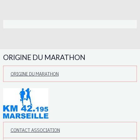
ORIGINE DU MARATHON
ORIGINE DU MARATHON
CONTACT ASSOCIATION