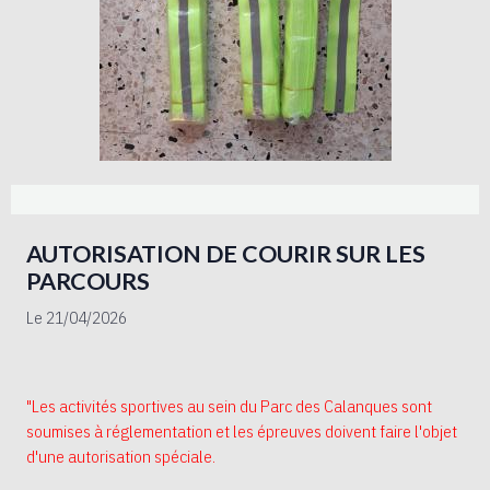
AUTORISATION DE COURIR SUR LES
PARCOURS
Le 21/04/2026
"Les activités sportives au sein du Parc des Calanques sont
soumises à réglementation et les épreuves doivent faire l'objet
d'une autorisation spéciale.