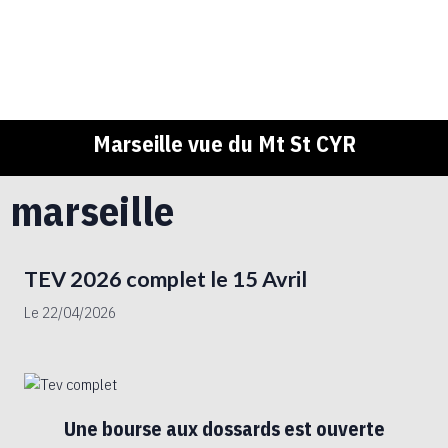
Marseille vue du Mt St CYR
marseille
TEV 2026 complet le 15 Avril
Le 22/04/2026
Une bourse aux dossards est ouverte