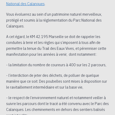
National des Calanques
.
Vous évoluerez au sein d’un patrimoine naturel merveilleux,
protégé et soumis à la réglementation du Parc National des
Calanques.
A cet égard, le KM 42.195 Marseille se doit de rappeler les
conduites à tenir et les règles qui s’imposent à tous afin de
permettre la tenue du Trail des Eaux Vives, et pérenniser cette
manifestation pour les années à venir, dont notamment :
- la limitation du nombre de coureurs à 400 sur les 2 parcours,
- l’interdiction de jeter des déchets, de polluer de quelque
manière que ce soit. Des poubelles sont mises à disposition sur
le ravitaillement intermédiaire et sur la base vie,
- le respect de l’environnement naturel et notamment veiller à
suivre les parcours dont le tracé a été convenu avec le Parc des
Calanques. Les cheminements en dehors des sentiers balisés