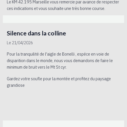
Le KM 42.195 Marseille vous remercie par avance de respecter
ces indications et vous souhaite une très bonne course.
Silence dans la colline
Le 21/04/2026
Pour la tranquilité de l'aigle de Bonelli , espéce en voie de
disparition dans le monde, nous vous demandons de faire le
minimum de bruit vers le Mt St cyr.
Gardez votre soufle pour la montée et profitez du paysage
grandiose