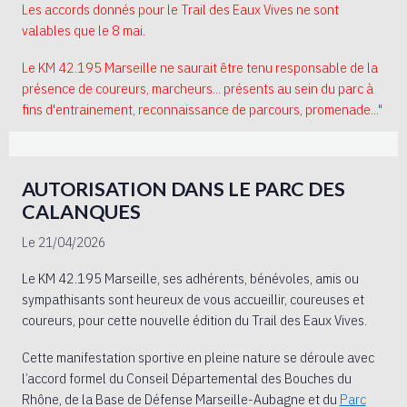
Les accords donnés pour le Trail des Eaux Vives ne sont
valables que le 8 mai.
Le KM 42.195 Marseille ne saurait être tenu responsable de la
présence de coureurs, marcheurs... présents au sein du parc à
fins d'entrainement, reconnaissance de parcours, promenade..."
AUTORISATION DANS LE PARC DES
CALANQUES
Le 21/04/2026
Le KM 42.195 Marseille, ses adhérents, bénévoles, amis ou
sympathisants sont heureux de vous accueillir, coureuses et
coureurs, pour cette nouvelle édition du Trail des Eaux Vives.
Cette manifestation sportive en pleine nature se déroule avec
l’accord formel du Conseil Départemental des Bouches du
Rhône, de la Base de Défense Marseille-Aubagne et du
Parc