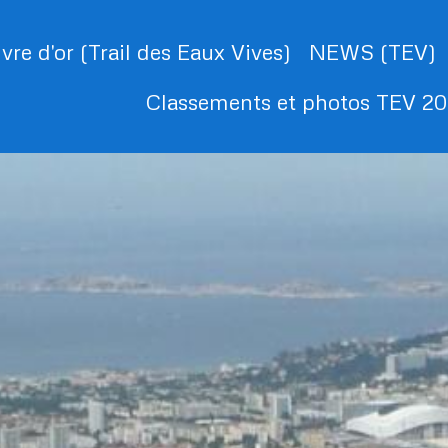
ivre d'or (Trail des Eaux Vives)
NEWS (TEV)
Classements et photos TEV 2