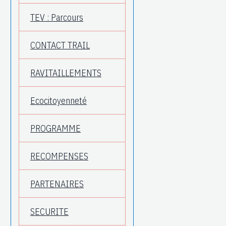
TEV : Parcours
CONTACT TRAIL
RAVITAILLEMENTS
Ecocitoyenneté
PROGRAMME
RECOMPENSES
PARTENAIRES
SECURITE