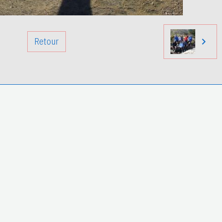
Retour