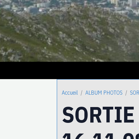
Accueil
ALBUM PHOTOS
SOR
SORTIE