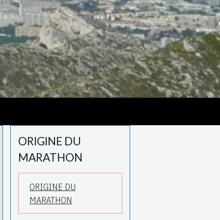
ORIGINE DU
MARATHON
ORIGINE DU
MARATHON