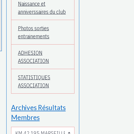
Naissance et
anniverssaires du club
Photos sorties
entrainements
ADHESION
ASSOCIATION
STATISTIQUES
ASSOCIATION
Archives Résultats
Membres