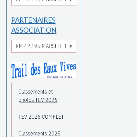
PARTENAIRES
ASSOCIATION
Classements et
photos TEV 2026
TEV 2026 COMPLET
Classements 2025