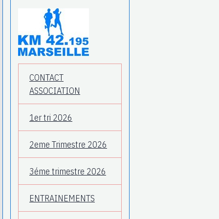
CONTACT
ASSOCIATION
1er tri 2026
2eme Trimestre 2026
3éme trimestre 2026
ENTRAINEMENTS