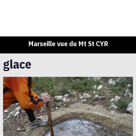
Marseille vue du Mt St CYR
glace