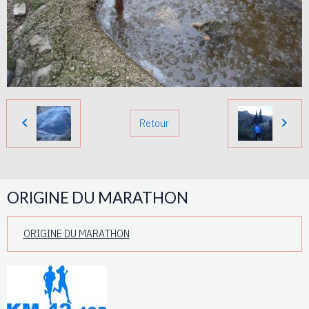
Retour
ORIGINE DU MARATHON
ORIGINE DU MARATHON