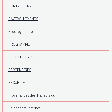
CONTACT TRAIL
RAVITAILLEMENTS
Ecocitoyenneté
PROGRAMME
RECOMPENSES
PARTENAIRES
SECURITE
Provenances des Traileurs du T
Calendriers Internet