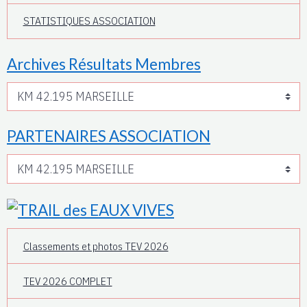
STATISTIQUES ASSOCIATION
Archives Résultats Membres
PARTENAIRES ASSOCIATION
Classements et photos TEV 2026
TEV 2026 COMPLET