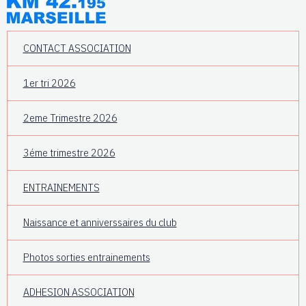
CONTACT ASSOCIATION
1er tri 2026
2eme Trimestre 2026
3éme trimestre 2026
ENTRAINEMENTS
Naissance et anniverssaires du club
Photos sorties entrainements
ADHESION ASSOCIATION