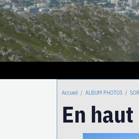
Accueil
ALBUM PHOTOS
SOR
En haut 