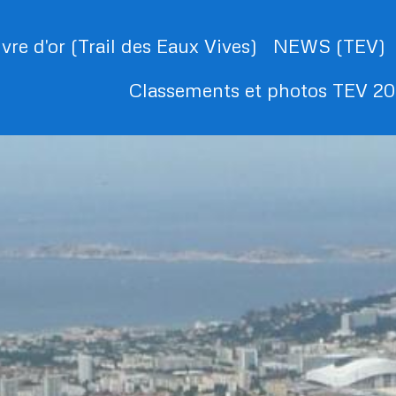
ivre d'or (Trail des Eaux Vives)
NEWS (TEV)
Classements et photos TEV 2