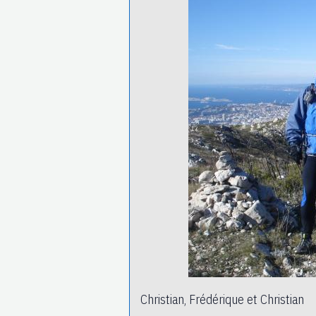
Christian, Frédérique et Christian