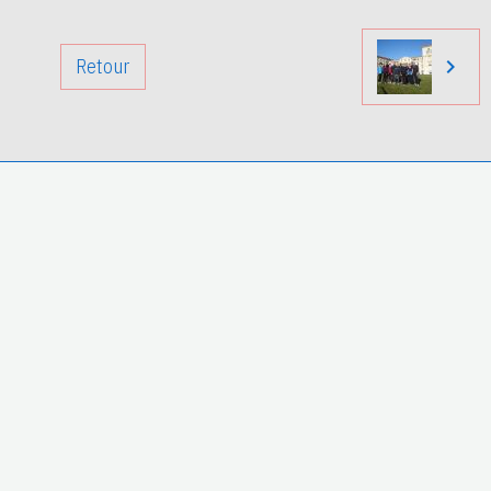
Retour