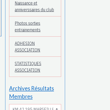
Naissance et
anniverssaires du club
Photos sorties
entrainements
ADHESION
ASSOCIATION
STATISTIQUES
ASSOCIATION
Archives Résultats
Membres