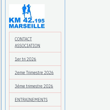
CONTACT
ASSOCIATION
1er tri 2026
2eme Trimestre 2026
3éme trimestre 2026
ENTRAINEMENTS