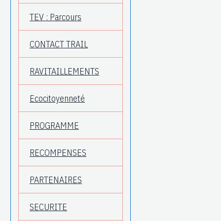
TEV : Parcours
CONTACT TRAIL
RAVITAILLEMENTS
Ecocitoyenneté
PROGRAMME
RECOMPENSES
PARTENAIRES
SECURITE