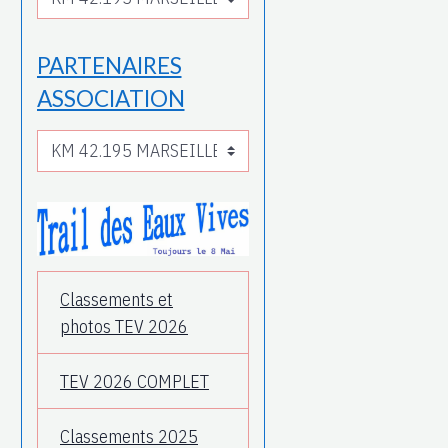
PARTENAIRES
ASSOCIATION
Classements et
photos TEV 2026
TEV 2026 COMPLET
Classements 2025