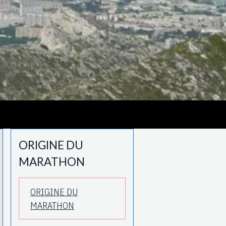
ORIGINE DU
MARATHON
ORIGINE DU
MARATHON