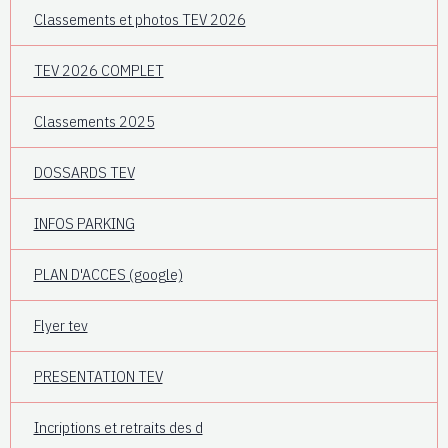
Classements et photos TEV 2026
TEV 2026 COMPLET
Classements 2025
DOSSARDS TEV
INFOS PARKING
PLAN D'ACCES (google)
Flyer tev
PRESENTATION TEV
Incriptions et retraits des d