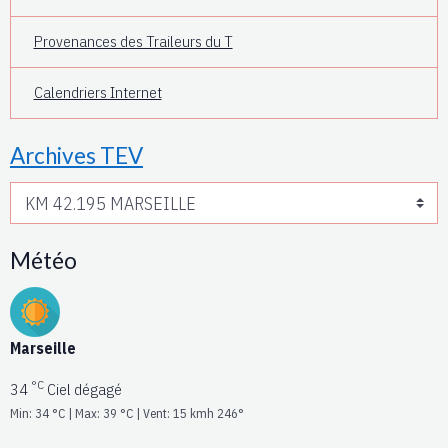
Provenances des Traileurs du T
Calendriers Internet
Archives TEV
Météo
Marseille
°C
34
Ciel dégagé
Min: 34 °C | Max: 39 °C | Vent: 15 kmh 246°