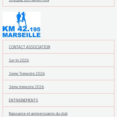
CONTACT ASSOCIATION
1er tri 2026
2eme Trimestre 2026
3éme trimestre 2026
ENTRAINEMENTS
Naissance et anniverssaires du club