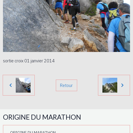
sortie croix 01 janvier 2014
Retour
ORIGINE DU MARATHON
ORIGINE DU MARATHON