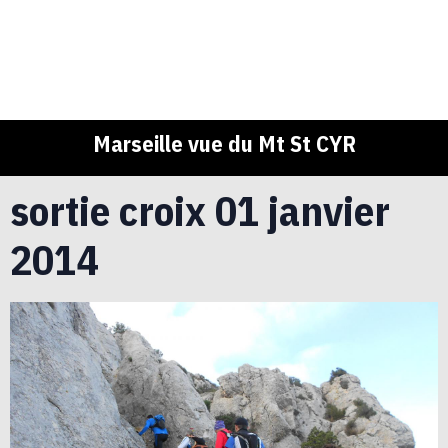
Marseille vue du Mt St CYR
sortie croix 01 janvier
2014