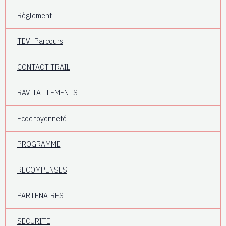
Règlement
TEV : Parcours
CONTACT TRAIL
RAVITAILLEMENTS
Ecocitoyenneté
PROGRAMME
RECOMPENSES
PARTENAIRES
SECURITE