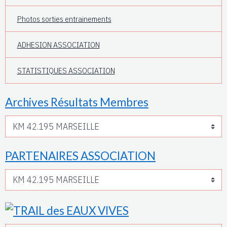
Photos sorties entrainements
ADHESION ASSOCIATION
STATISTIQUES ASSOCIATION
Archives Résultats Membres
PARTENAIRES ASSOCIATION