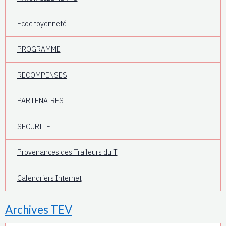
Ecocitoyenneté
PROGRAMME
RECOMPENSES
PARTENAIRES
SECURITE
Provenances des Traileurs du T
Calendriers Internet
Archives TEV