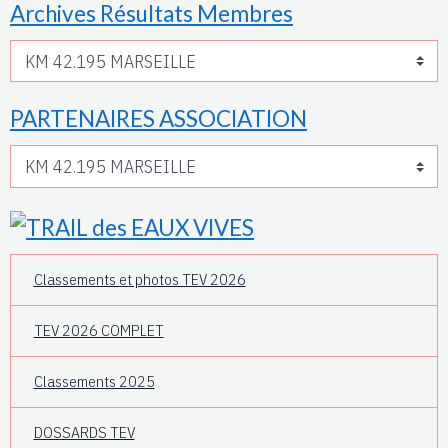
Archives Résultats Membres
PARTENAIRES ASSOCIATION
Classements et photos TEV 2026
TEV 2026 COMPLET
Classements 2025
DOSSARDS TEV