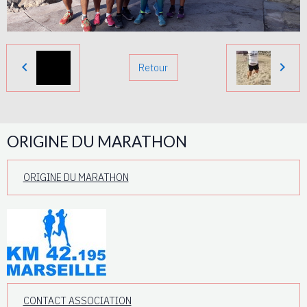
Retour
ORIGINE DU MARATHON
ORIGINE DU MARATHON
CONTACT ASSOCIATION