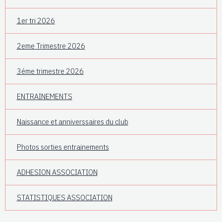
1er tri 2026
2eme Trimestre 2026
3éme trimestre 2026
ENTRAINEMENTS
Naissance et anniverssaires du club
Photos sorties entrainements
ADHESION ASSOCIATION
STATISTIQUES ASSOCIATION