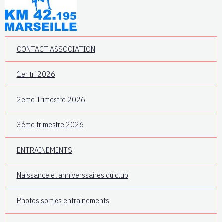
CONTACT ASSOCIATION
1er tri 2026
2eme Trimestre 2026
3éme trimestre 2026
ENTRAINEMENTS
Naissance et anniverssaires du club
Photos sorties entrainements