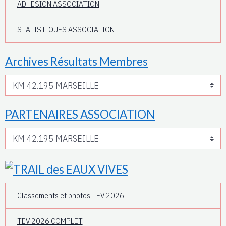
ADHESION ASSOCIATION
STATISTIQUES ASSOCIATION
Archives Résultats Membres
PARTENAIRES ASSOCIATION
Classements et photos TEV 2026
TEV 2026 COMPLET