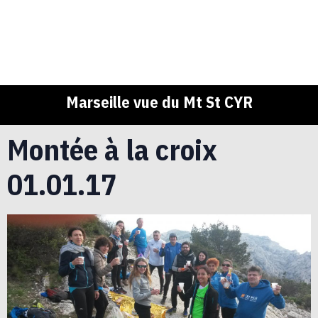
Marseille vue du Mt St CYR
Montée à la croix
01.01.17