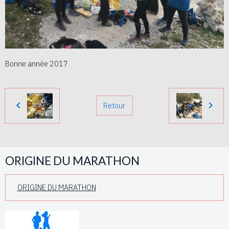
Bonne année 2017
Retour
ORIGINE DU MARATHON
ORIGINE DU MARATHON