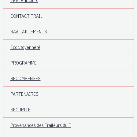
TEV : Parcours
CONTACT TRAIL
RAVITAILLEMENTS
Ecocitoyenneté
PROGRAMME
RECOMPENSES
PARTENAIRES
SECURITE
Provenances des Traileurs du T