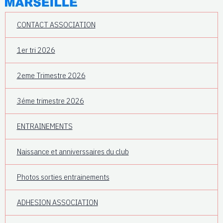
CONTACT ASSOCIATION
1er tri 2026
2eme Trimestre 2026
3éme trimestre 2026
ENTRAINEMENTS
Naissance et anniverssaires du club
Photos sorties entrainements
ADHESION ASSOCIATION