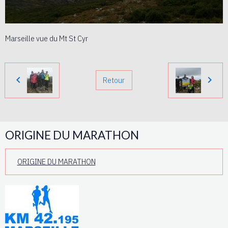
Marseille vue du Mt St Cyr
Retour
ORIGINE DU MARATHON
ORIGINE DU MARATHON