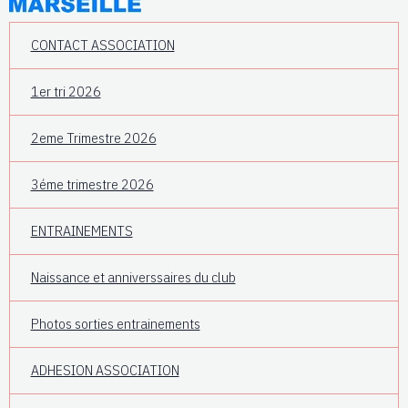
CONTACT ASSOCIATION
1er tri 2026
2eme Trimestre 2026
3éme trimestre 2026
ENTRAINEMENTS
Naissance et anniverssaires du club
Photos sorties entrainements
ADHESION ASSOCIATION