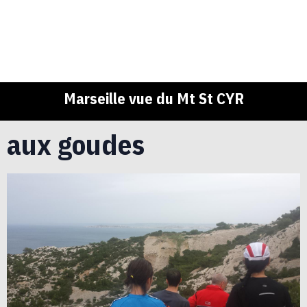
Marseille vue du Mt St CYR
aux goudes