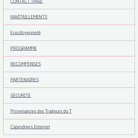
CONTACT TRAIL
RAVITAILLEMENTS
Ecocitoyenneté
PROGRAMME
RECOMPENSES
PARTENAIRES
SECURITE
Provenances des Traileurs du T
Calendriers Internet