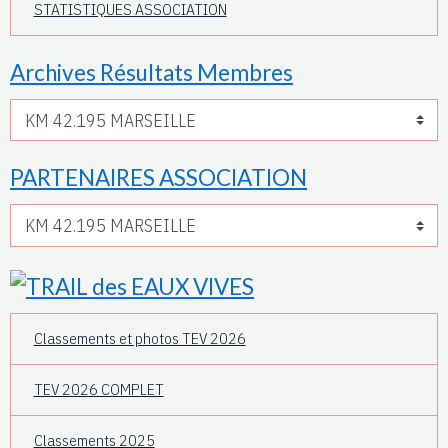
STATISTIQUES ASSOCIATION
Archives Résultats Membres
PARTENAIRES ASSOCIATION
Classements et photos TEV 2026
TEV 2026 COMPLET
Classements 2025