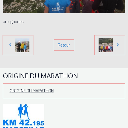
aux goudes
Retour
ORIGINE DU MARATHON
ORIGINE DU MARATHON