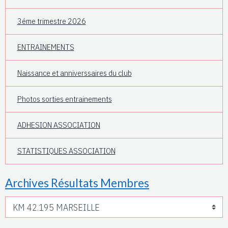
3éme trimestre 2026
ENTRAINEMENTS
Naissance et anniverssaires du club
Photos sorties entrainements
ADHESION ASSOCIATION
STATISTIQUES ASSOCIATION
Archives Résultats Membres