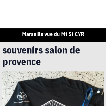
Marseille vue du Mt St CYR
souvenirs salon de
provence