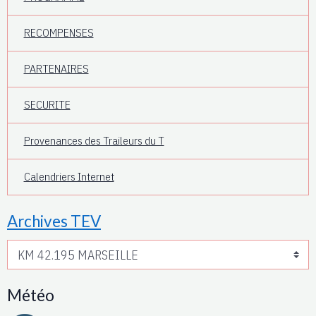
RECOMPENSES
PARTENAIRES
SECURITE
Provenances des Traileurs du T
Calendriers Internet
Archives TEV
Météo