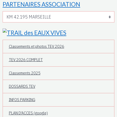
PARTENAIRES ASSOCIATION
Classements et photos TEV 2026
TEV 2026 COMPLET
Classements 2025
DOSSARDS TEV
INFOS PARKING
PLAN D'ACCES (google)