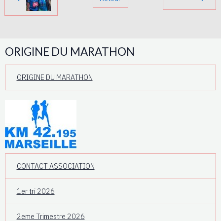
ORIGINE DU MARATHON
ORIGINE DU MARATHON
CONTACT ASSOCIATION
1er tri 2026
2eme Trimestre 2026