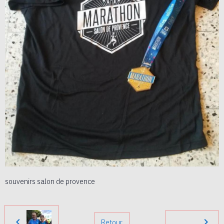
souvenirs salon de provence
Retour