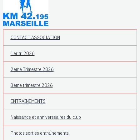
CONTACT ASSOCIATION
1er tri 2026
2eme Trimestre 2026
3éme trimestre 2026
ENTRAINEMENTS
Naissance et anniverssaires du club
Photos sorties entrainements