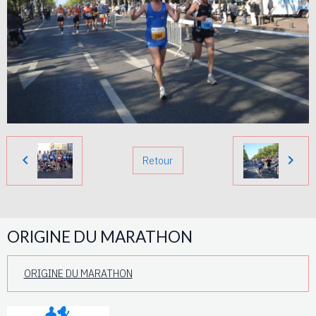
Retour
ORIGINE DU MARATHON
ORIGINE DU MARATHON