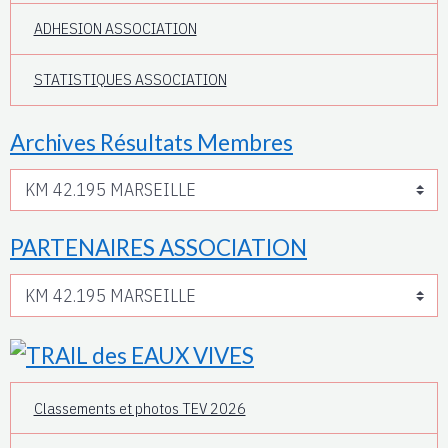
ADHESION ASSOCIATION
STATISTIQUES ASSOCIATION
Archives Résultats Membres
PARTENAIRES ASSOCIATION
Classements et photos TEV 2026