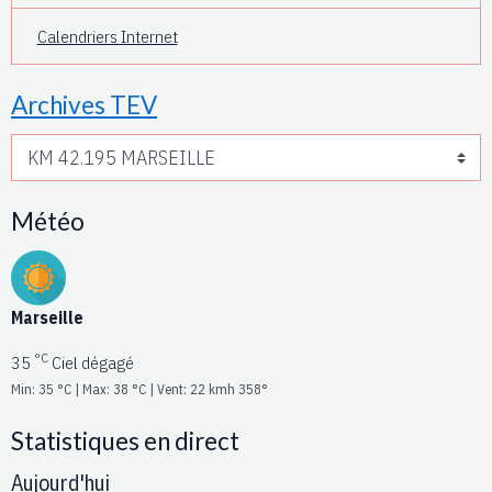
Calendriers Internet
Archives TEV
Météo
Marseille
°C
35
Ciel dégagé
Min: 35 °C | Max: 38 °C | Vent: 22 kmh 358°
Statistiques en direct
Aujourd'hui