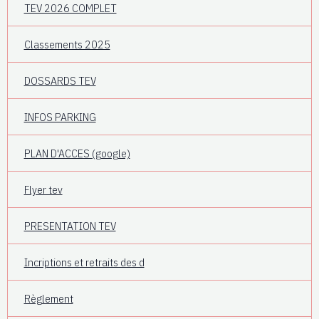
TEV 2026 COMPLET
Classements 2025
DOSSARDS TEV
INFOS PARKING
PLAN D'ACCES (google)
Flyer tev
PRESENTATION TEV
Incriptions et retraits des d
Règlement