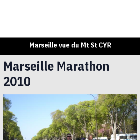
Marseille vue du Mt St CYR
Marseille Marathon
2010