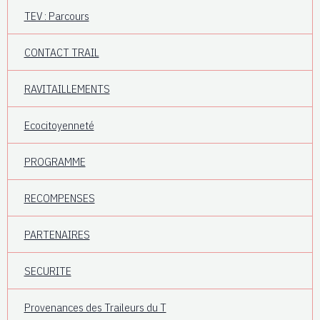
TEV : Parcours
CONTACT TRAIL
RAVITAILLEMENTS
Ecocitoyenneté
PROGRAMME
RECOMPENSES
PARTENAIRES
SECURITE
Provenances des Traileurs du T