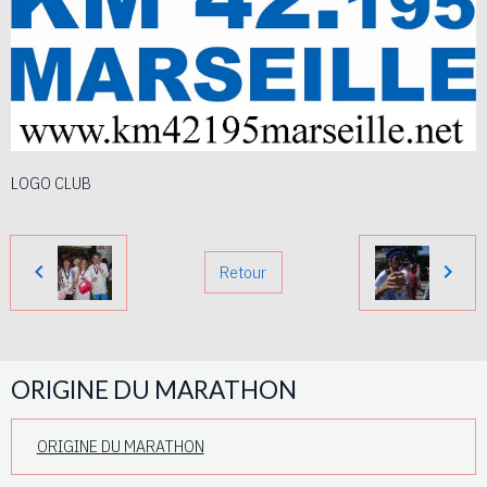
LOGO CLUB
Retour
ORIGINE DU MARATHON
ORIGINE DU MARATHON