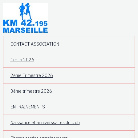
CONTACT ASSOCIATION
1er tri 2026
2eme Trimestre 2026
3éme trimestre 2026
ENTRAINEMENTS
Naissance et anniverssaires du club