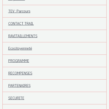
TEV : Parcours
CONTACT TRAIL
RAVITAILLEMENTS
Ecocitoyenneté
PROGRAMME
RECOMPENSES
PARTENAIRES
SECURITE