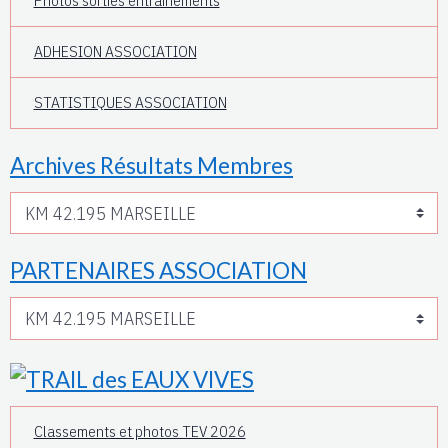
Photos sorties entrainements
ADHESION ASSOCIATION
STATISTIQUES ASSOCIATION
Archives Résultats Membres
PARTENAIRES ASSOCIATION
Classements et photos TEV 2026