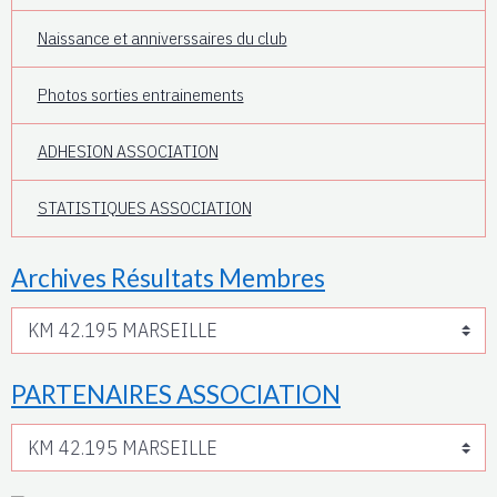
Naissance et anniverssaires du club
Photos sorties entrainements
ADHESION ASSOCIATION
STATISTIQUES ASSOCIATION
Archives Résultats Membres
PARTENAIRES ASSOCIATION