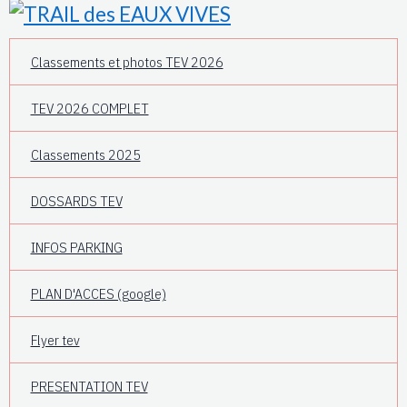
Classements et photos TEV 2026
TEV 2026 COMPLET
Classements 2025
DOSSARDS TEV
INFOS PARKING
PLAN D'ACCES (google)
Flyer tev
PRESENTATION TEV