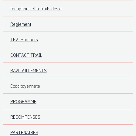
Incriptions et retraits des d
Règlement
TEV : Parcours
CONTACT TRAIL
RAVITAILLEMENTS
Ecocitoyenneté
PROGRAMME
RECOMPENSES
PARTENAIRES