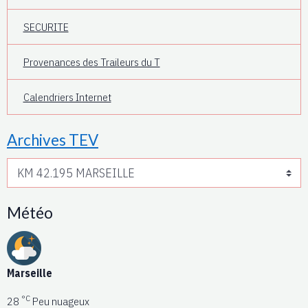
SECURITE
Provenances des Traileurs du T
Calendriers Internet
Archives TEV
Météo
Marseille
°C
28
Peu nuageux