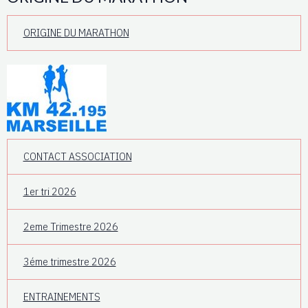
ORIGINE DU MARATHON
CONTACT ASSOCIATION
1er tri 2026
2eme Trimestre 2026
3éme trimestre 2026
ENTRAINEMENTS