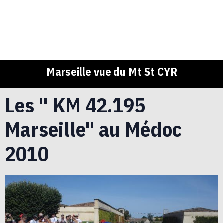
Marseille vue du Mt St CYR
Les " KM 42.195
Marseille" au Médoc
2010