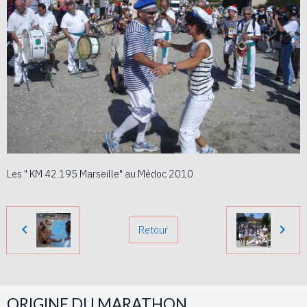
Les " KM 42.195 Marseille" au Médoc 2010
Retour
ORIGINE DU MARATHON