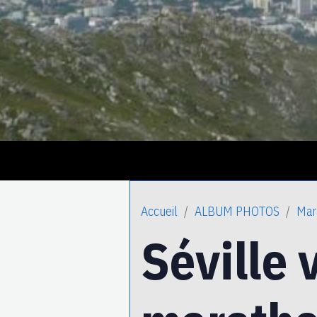
Accueil
ALBUM PHOTOS
Mar
Séville 