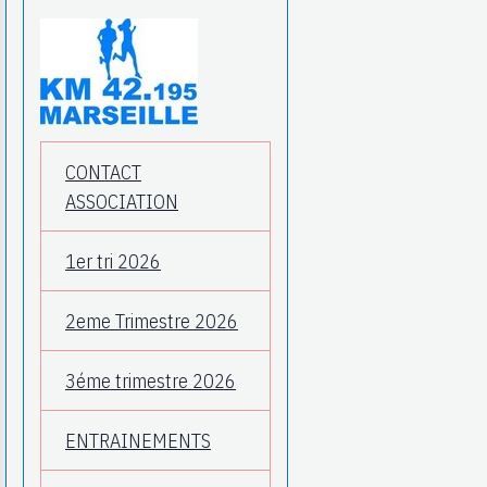
CONTACT
ASSOCIATION
1er tri 2026
2eme Trimestre 2026
3éme trimestre 2026
ENTRAINEMENTS