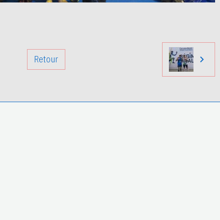
Retour