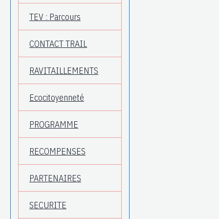
TEV : Parcours
CONTACT TRAIL
RAVITAILLEMENTS
Ecocitoyenneté
PROGRAMME
RECOMPENSES
PARTENAIRES
SECURITE