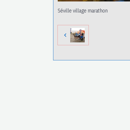
Séville village marathon