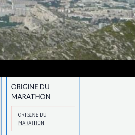
ORIGINE DU
MARATHON
ORIGINE DU
MARATHON