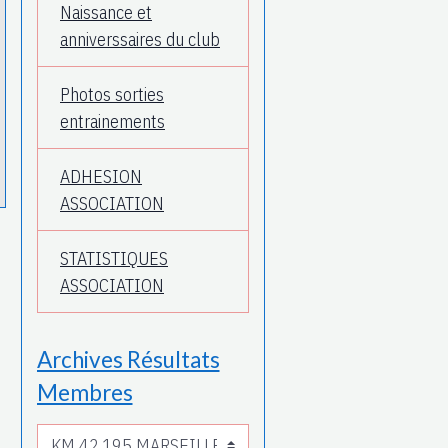
Naissance et
anniverssaires du club
Photos sorties
entrainements
ADHESION
ASSOCIATION
STATISTIQUES
ASSOCIATION
Archives Résultats
Membres