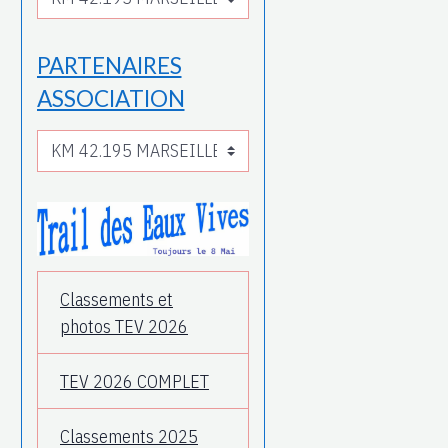
PARTENAIRES
ASSOCIATION
Classements et
photos TEV 2026
TEV 2026 COMPLET
Classements 2025