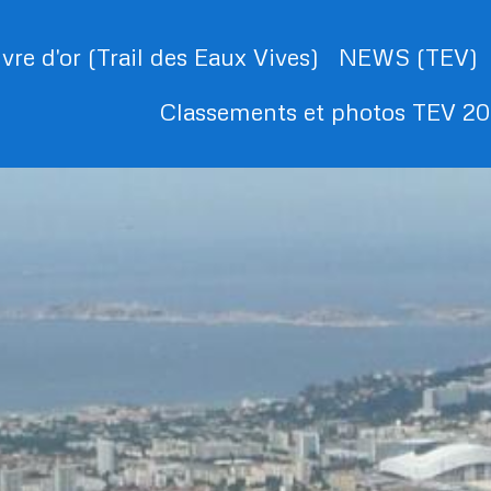
ivre d'or (Trail des Eaux Vives)
NEWS (TEV)
Classements et photos TEV 2