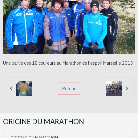
Une partie des 18 coureurs au Marathon de l'espoir Marseille 2013
Retour
ORIGINE DU MARATHON
ORIGINE DU MARATHON