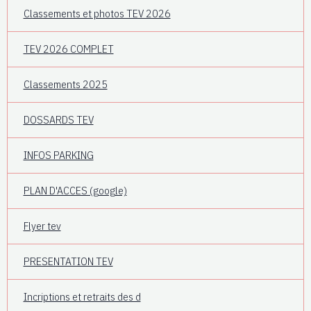
Classements et photos TEV 2026
TEV 2026 COMPLET
Classements 2025
DOSSARDS TEV
INFOS PARKING
PLAN D'ACCES (google)
Flyer tev
PRESENTATION TEV
Incriptions et retraits des d