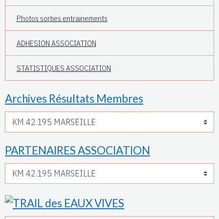
Photos sorties entrainements
ADHESION ASSOCIATION
STATISTIQUES ASSOCIATION
Archives Résultats Membres
PARTENAIRES ASSOCIATION