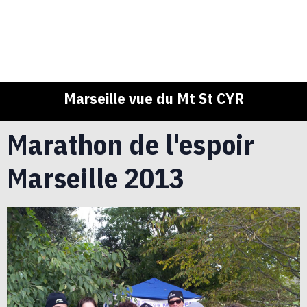
Marseille vue du Mt St CYR
Marathon de l'espoir
Marseille 2013