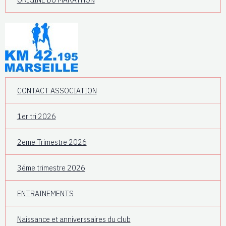
CONTACT ASSOCIATION
1er tri 2026
2eme Trimestre 2026
3éme trimestre 2026
ENTRAINEMENTS
Naissance et anniverssaires du club