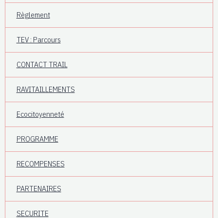
Règlement
TEV : Parcours
CONTACT TRAIL
RAVITAILLEMENTS
Ecocitoyenneté
PROGRAMME
RECOMPENSES
PARTENAIRES
SECURITE