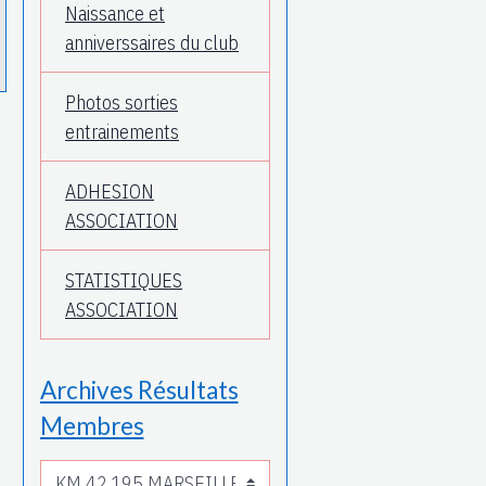
Naissance et
anniverssaires du club
Photos sorties
entrainements
ADHESION
ASSOCIATION
STATISTIQUES
ASSOCIATION
Archives Résultats
Membres