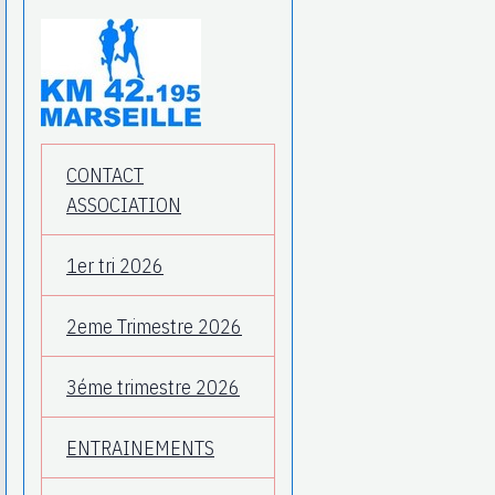
CONTACT
ASSOCIATION
1er tri 2026
2eme Trimestre 2026
3éme trimestre 2026
ENTRAINEMENTS