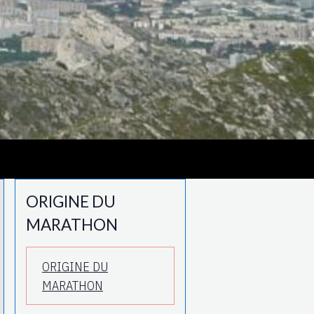
ORIGINE DU
MARATHON
ORIGINE DU
MARATHON