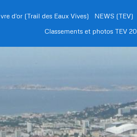
ivre d'or (Trail des Eaux Vives)
NEWS (TEV)
Classements et photos TEV 2