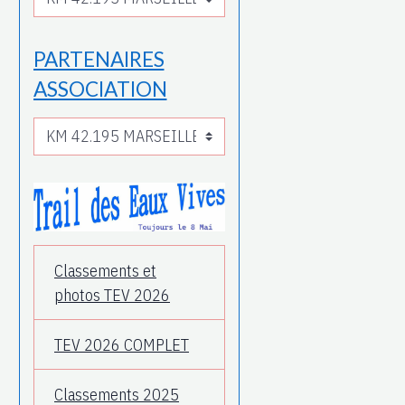
PARTENAIRES
ASSOCIATION
Classements et
photos TEV 2026
TEV 2026 COMPLET
Classements 2025