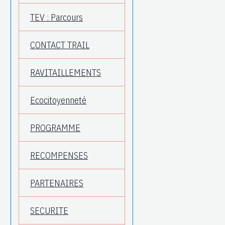
TEV : Parcours
CONTACT TRAIL
RAVITAILLEMENTS
Ecocitoyenneté
PROGRAMME
RECOMPENSES
PARTENAIRES
SECURITE