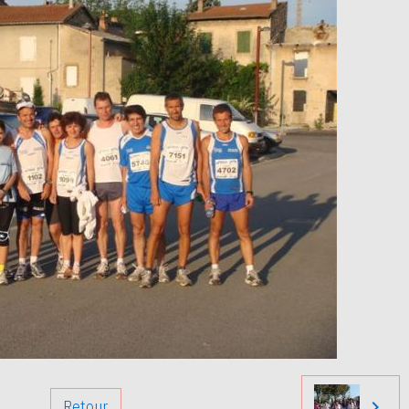
Retour