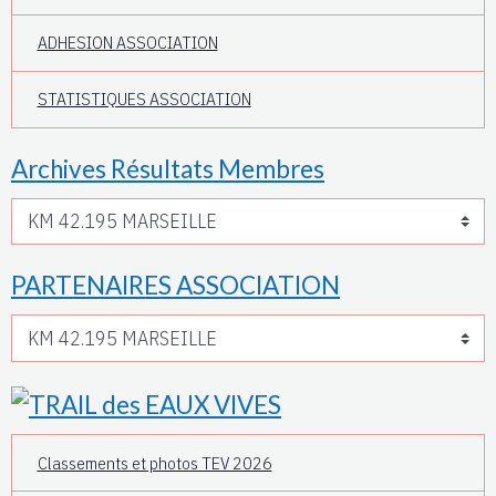
ADHESION ASSOCIATION
STATISTIQUES ASSOCIATION
Archives Résultats Membres
PARTENAIRES ASSOCIATION
Classements et photos TEV 2026