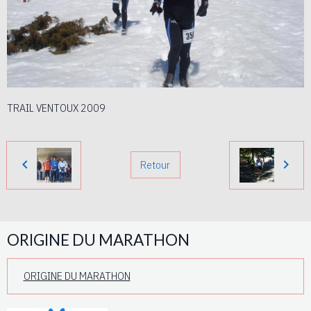
TRAIL VENTOUX 2009
Retour
ORIGINE DU MARATHON
ORIGINE DU MARATHON