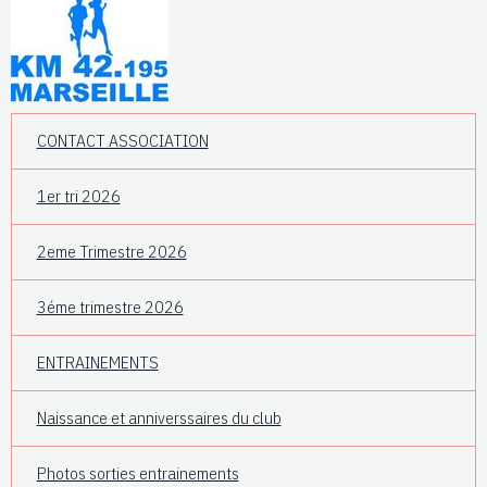
CONTACT ASSOCIATION
1er tri 2026
2eme Trimestre 2026
3éme trimestre 2026
ENTRAINEMENTS
Naissance et anniverssaires du club
Photos sorties entrainements