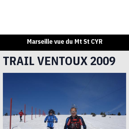
Marseille vue du Mt St CYR
TRAIL VENTOUX 2009