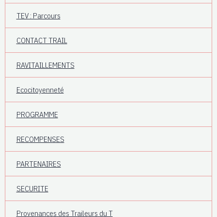
TEV : Parcours
CONTACT TRAIL
RAVITAILLEMENTS
Ecocitoyenneté
PROGRAMME
RECOMPENSES
PARTENAIRES
SECURITE
Provenances des Traileurs du T