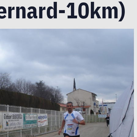
ernard-10km)