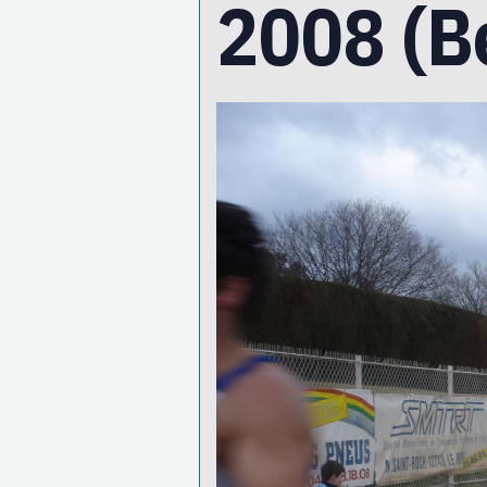
2008 (B