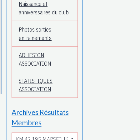
Naissance et
anniverssaires du club
Photos sorties
entrainements
ADHESION
ASSOCIATION
STATISTIQUES
ASSOCIATION
Archives Résultats
Membres