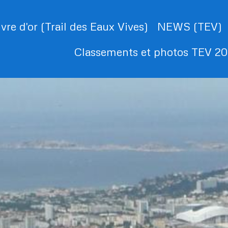
ivre d'or (Trail des Eaux Vives)
NEWS (TEV)
Classements et photos TEV 2