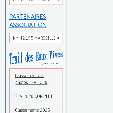
PARTENAIRES
ASSOCIATION
Classements et
photos TEV 2026
TEV 2026 COMPLET
Classements 2025