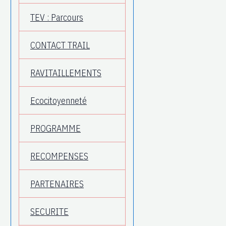
TEV : Parcours
CONTACT TRAIL
RAVITAILLEMENTS
Ecocitoyenneté
PROGRAMME
RECOMPENSES
PARTENAIRES
SECURITE