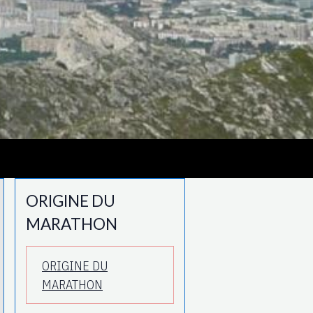
ORIGINE DU
MARATHON
ORIGINE DU
MARATHON