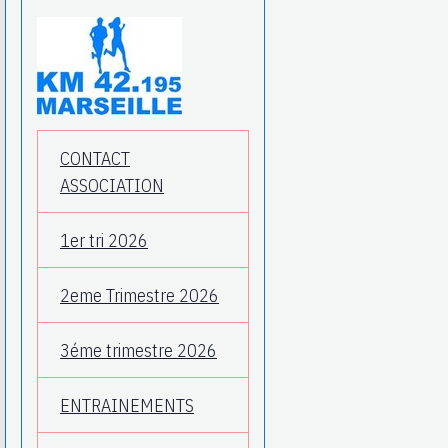
CONTACT
ASSOCIATION
1er tri 2026
2eme Trimestre 2026
3éme trimestre 2026
ENTRAINEMENTS