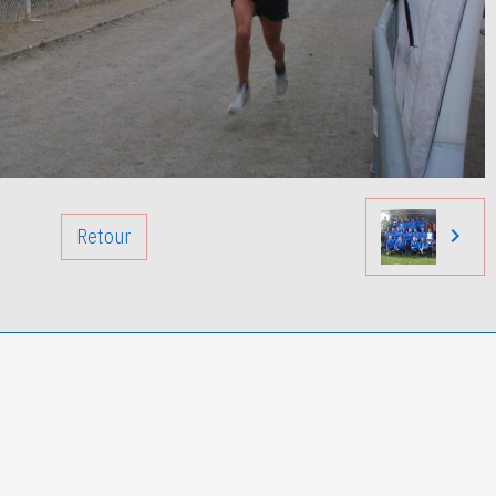
Retour