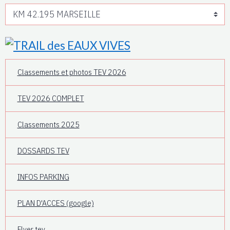
Classements et photos TEV 2026
TEV 2026 COMPLET
Classements 2025
DOSSARDS TEV
INFOS PARKING
PLAN D'ACCES (google)
Flyer tev