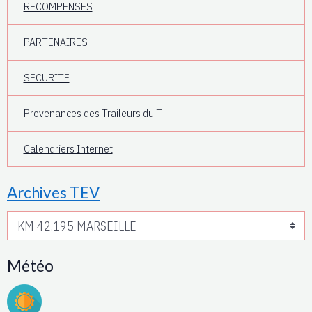
RECOMPENSES
PARTENAIRES
SECURITE
Provenances des Traileurs du T
Calendriers Internet
Archives TEV
Météo