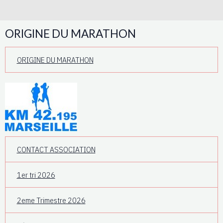
ORIGINE DU MARATHON
ORIGINE DU MARATHON
CONTACT ASSOCIATION
1er tri 2026
2eme Trimestre 2026