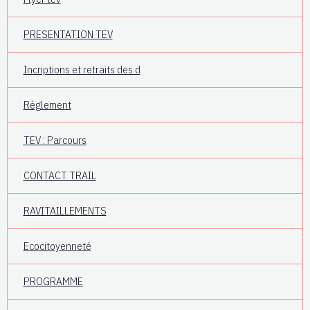
PRESENTATION TEV
Incriptions et retraits des d
Règlement
TEV : Parcours
CONTACT TRAIL
RAVITAILLEMENTS
Ecocitoyenneté
PROGRAMME