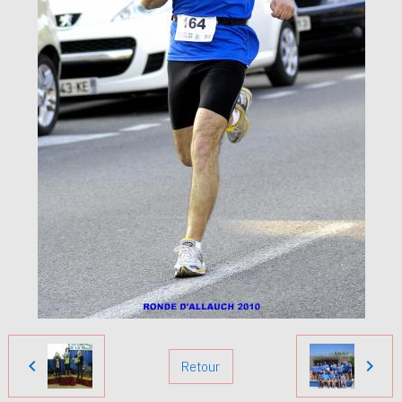
Retour