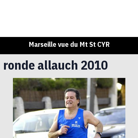
Marseille vue du Mt St CYR
ronde allauch 2010