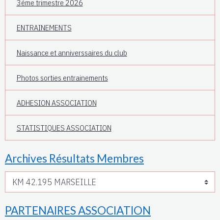
3éme trimestre 2026
ENTRAINEMENTS
Naissance et anniverssaires du club
Photos sorties entrainements
ADHESION ASSOCIATION
STATISTIQUES ASSOCIATION
Archives Résultats Membres
PARTENAIRES ASSOCIATION