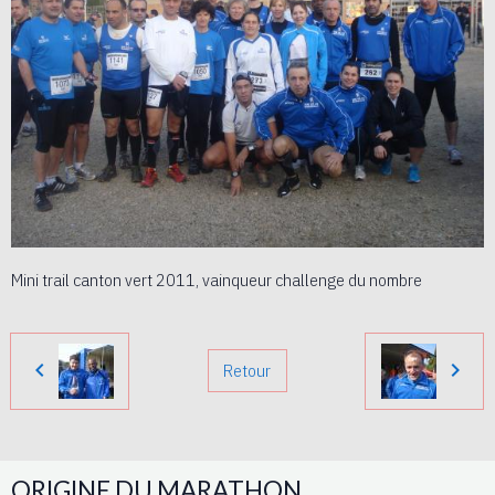
Mini trail canton vert 2011, vainqueur challenge du nombre
Retour
ORIGINE DU MARATHON