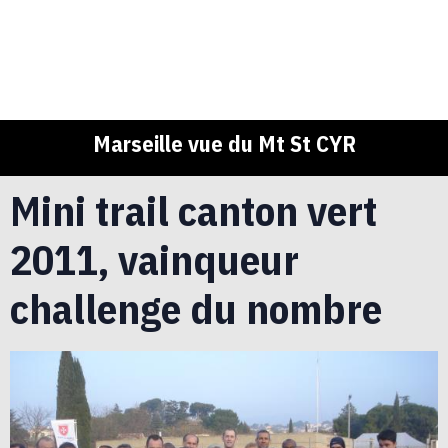
Marseille vue du Mt St CYR
Mini trail canton vert
2011, vainqueur
challenge du nombre