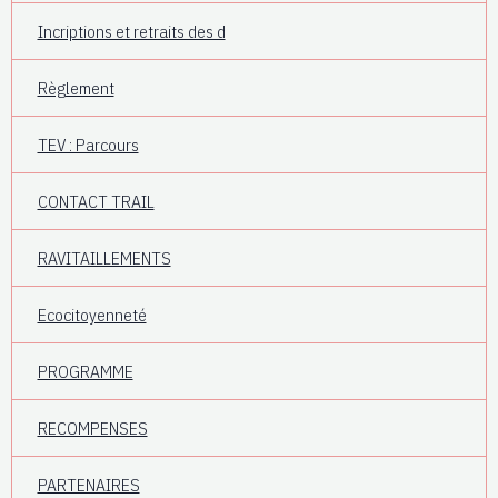
Incriptions et retraits des d
Règlement
TEV : Parcours
CONTACT TRAIL
RAVITAILLEMENTS
Ecocitoyenneté
PROGRAMME
RECOMPENSES
PARTENAIRES