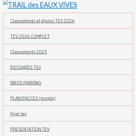
Classements et photos TEV 2026
TEV 2026 COMPLET
Classements 2025
DOSSARDS TEV
INFOS PARKING
PLAN D'ACCES (google)
Flyer tev
PRESENTATION TEV