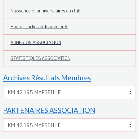
Naissance et anniverssaires du club
Photos sorties entrainements
ADHESION ASSOCIATION
STATISTIQUES ASSOCIATION
Archives Résultats Membres
PARTENAIRES ASSOCIATION