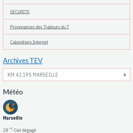
SECURITE
Provenances des Traileurs du T
Calendriers Internet
Archives TEV
Météo
Marseille
°C
28
Ciel dégagé