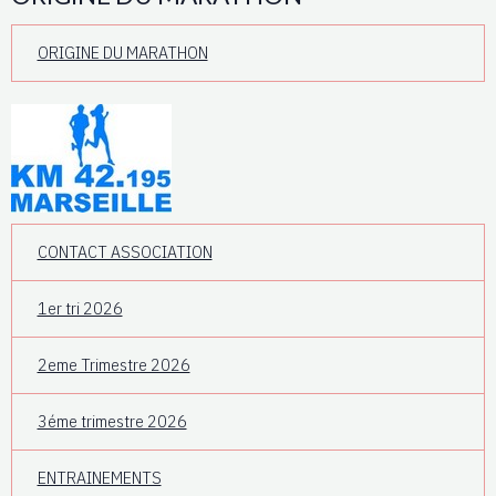
ORIGINE DU MARATHON
CONTACT ASSOCIATION
1er tri 2026
2eme Trimestre 2026
3éme trimestre 2026
ENTRAINEMENTS