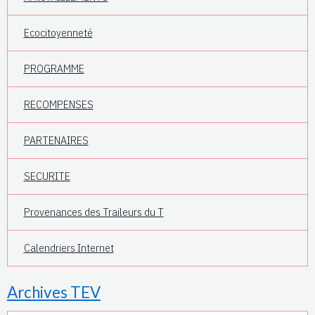
Ecocitoyenneté
PROGRAMME
RECOMPENSES
PARTENAIRES
SECURITE
Provenances des Traileurs du T
Calendriers Internet
Archives TEV