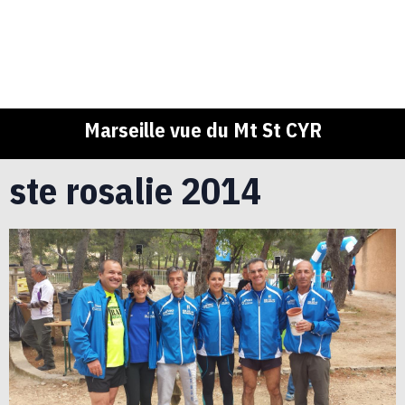
Marseille vue du Mt St CYR
ste rosalie 2014