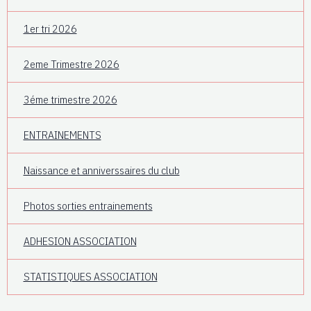
1er tri 2026
2eme Trimestre 2026
3éme trimestre 2026
ENTRAINEMENTS
Naissance et anniverssaires du club
Photos sorties entrainements
ADHESION ASSOCIATION
STATISTIQUES ASSOCIATION