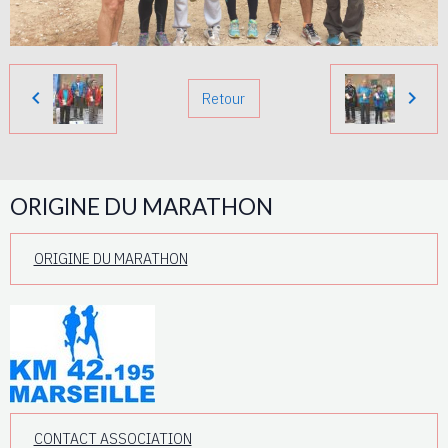
Retour
ORIGINE DU MARATHON
ORIGINE DU MARATHON
CONTACT ASSOCIATION