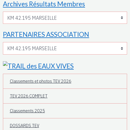
Archives Résultats Membres
PARTENAIRES ASSOCIATION
Classements et photos TEV 2026
TEV 2026 COMPLET
Classements 2025
DOSSARDS TEV