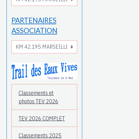
PARTENAIRES
ASSOCIATION
Classements et
photos TEV 2026
TEV 2026 COMPLET
Classements 2025