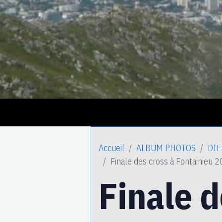
Accueil
ALBUM PHOTOS
DIF
Finale des cross à Fontainieu 
Finale d