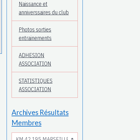
Naissance et
anniverssaires du club
Photos sorties
entrainements
ADHESION
ASSOCIATION
STATISTIQUES
ASSOCIATION
Archives Résultats
Membres