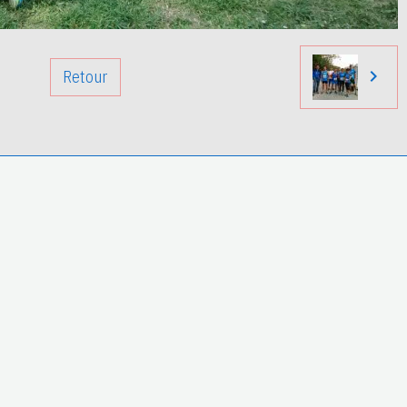
Retour