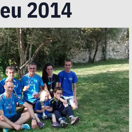
ieu 2014