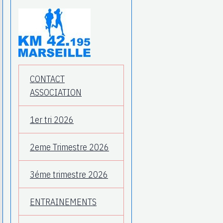
CONTACT
ASSOCIATION
1er tri 2026
2eme Trimestre 2026
3éme trimestre 2026
ENTRAINEMENTS