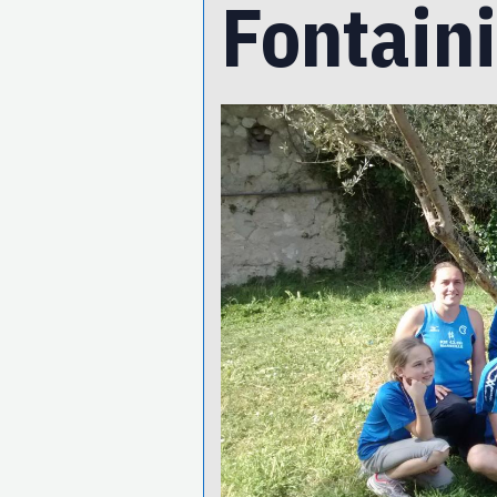
Fontain