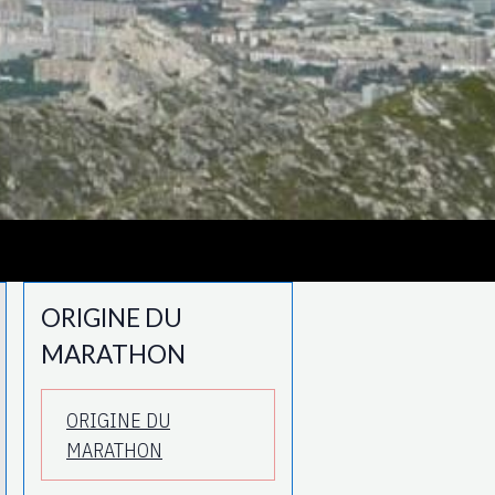
ORIGINE DU
MARATHON
ORIGINE DU
MARATHON