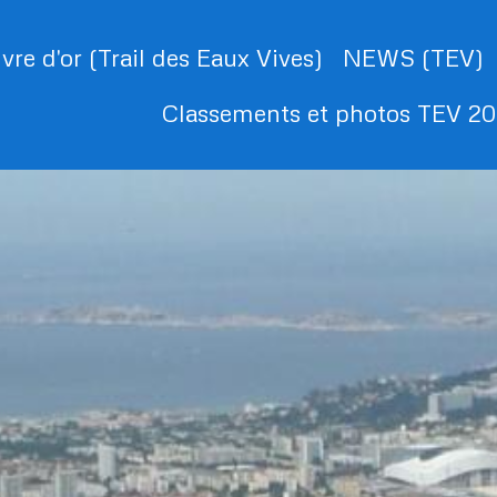
ivre d'or (Trail des Eaux Vives)
NEWS (TEV)
Classements et photos TEV 2