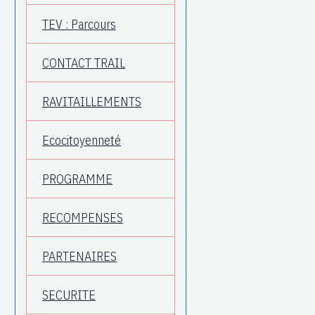
TEV : Parcours
CONTACT TRAIL
RAVITAILLEMENTS
Ecocitoyenneté
PROGRAMME
RECOMPENSES
PARTENAIRES
SECURITE