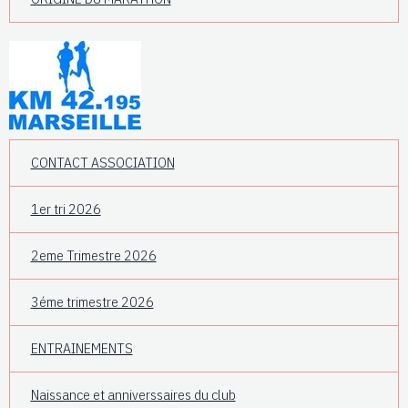
CONTACT ASSOCIATION
1er tri 2026
2eme Trimestre 2026
3éme trimestre 2026
ENTRAINEMENTS
Naissance et anniverssaires du club