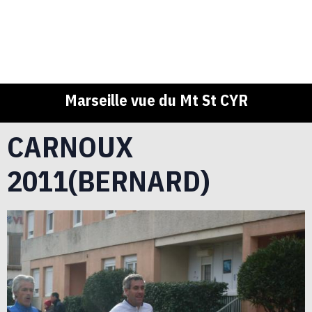
Marseille vue du Mt St CYR
CARNOUX
2011(BERNARD)