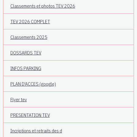
Classements et photos TEV 2026
TEV 2026 COMPLET
Classements 2025
DOSSARDS TEV
INFOS PARKING
PLAN D'ACCES (google)
Flyer tev
PRESENTATION TEV
Incriptions et retraits des d