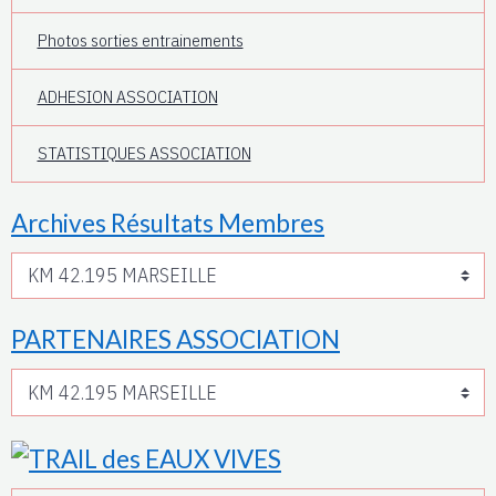
Photos sorties entrainements
ADHESION ASSOCIATION
STATISTIQUES ASSOCIATION
Archives Résultats Membres
PARTENAIRES ASSOCIATION