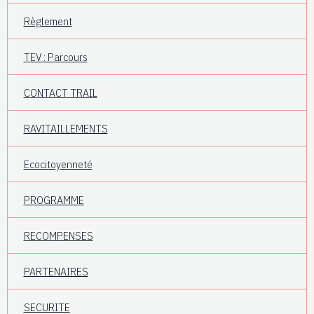
Règlement
TEV : Parcours
CONTACT TRAIL
RAVITAILLEMENTS
Ecocitoyenneté
PROGRAMME
RECOMPENSES
PARTENAIRES
SECURITE