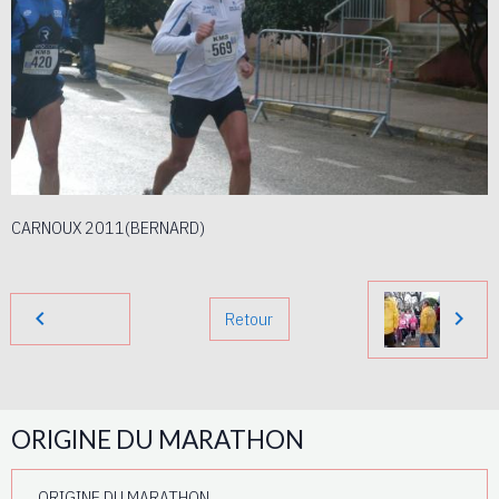
CARNOUX 2011(BERNARD)
Retour
ORIGINE DU MARATHON
ORIGINE DU MARATHON