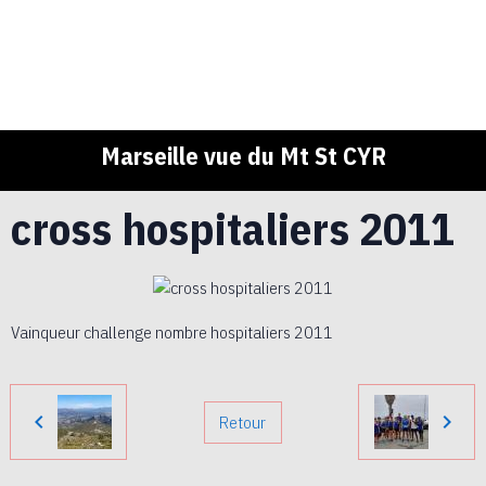
Marseille vue du Mt St CYR
cross hospitaliers 2011
Vainqueur challenge nombre hospitaliers 2011
Retour