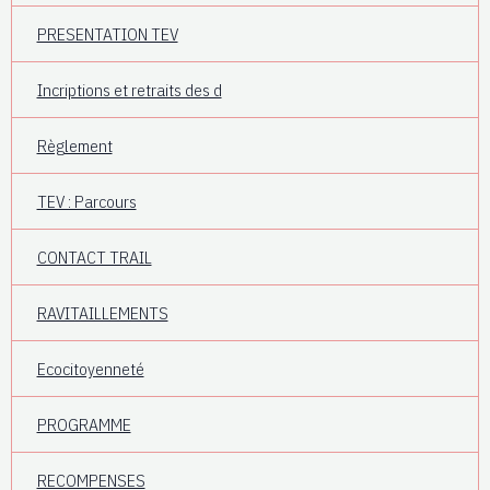
PRESENTATION TEV
Incriptions et retraits des d
Règlement
TEV : Parcours
CONTACT TRAIL
RAVITAILLEMENTS
Ecocitoyenneté
PROGRAMME
RECOMPENSES