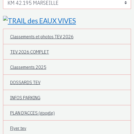
Classements et photos TEV 2026
TEV 2026 COMPLET
Classements 2025
DOSSARDS TEV
INFOS PARKING
PLAN D'ACCES (google)
Flyer tev