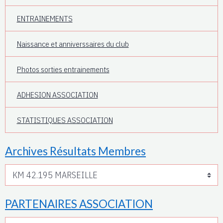
ENTRAINEMENTS
Naissance et anniverssaires du club
Photos sorties entrainements
ADHESION ASSOCIATION
STATISTIQUES ASSOCIATION
Archives Résultats Membres
PARTENAIRES ASSOCIATION