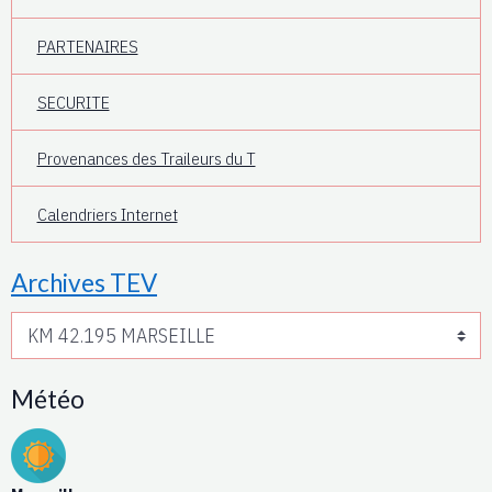
PARTENAIRES
SECURITE
Provenances des Traileurs du T
Calendriers Internet
Archives TEV
Météo