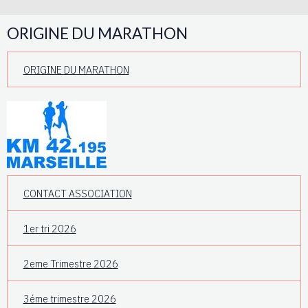
ORIGINE DU MARATHON
ORIGINE DU MARATHON
CONTACT ASSOCIATION
1er tri 2026
2eme Trimestre 2026
3éme trimestre 2026