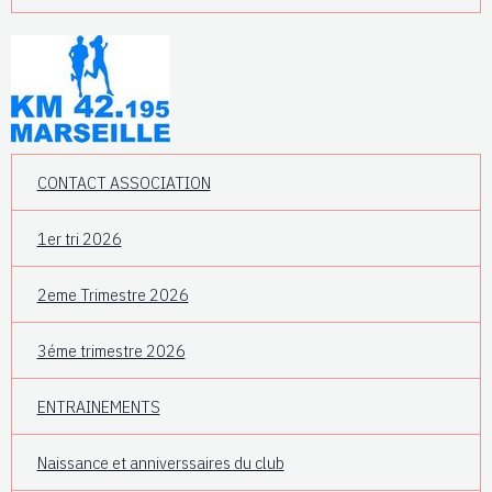
CONTACT ASSOCIATION
1er tri 2026
2eme Trimestre 2026
3éme trimestre 2026
ENTRAINEMENTS
Naissance et anniverssaires du club