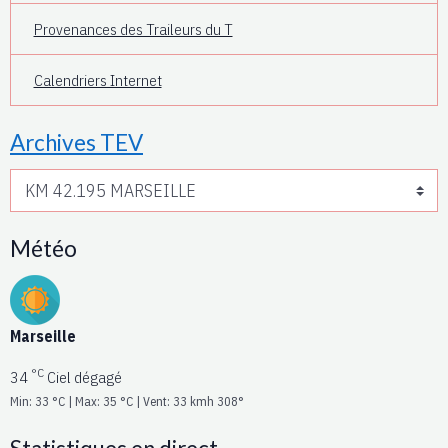
Provenances des Traileurs du T
Calendriers Internet
Archives TEV
Météo
Marseille
°C
34
Ciel dégagé
Min: 33 °C | Max: 35 °C | Vent: 33 kmh 308°