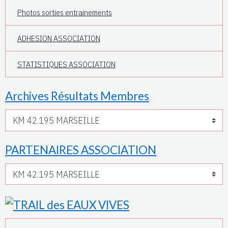
Photos sorties entrainements
ADHESION ASSOCIATION
STATISTIQUES ASSOCIATION
Archives Résultats Membres
PARTENAIRES ASSOCIATION