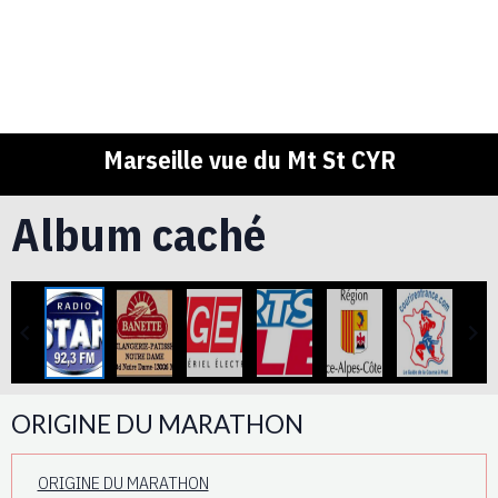
Marseille vue du Mt St CYR
Album caché
ORIGINE DU MARATHON
ORIGINE DU MARATHON