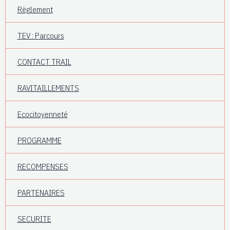
Règlement
TEV : Parcours
CONTACT TRAIL
RAVITAILLEMENTS
Ecocitoyenneté
PROGRAMME
RECOMPENSES
PARTENAIRES
SECURITE