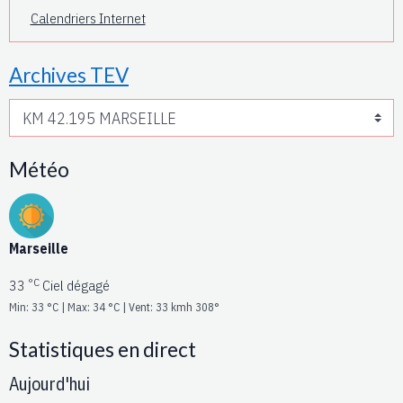
Calendriers Internet
Archives TEV
Météo
Marseille
°C
33
Ciel dégagé
Min: 33 °C | Max: 34 °C | Vent: 33 kmh 308°
Statistiques en direct
Aujourd'hui