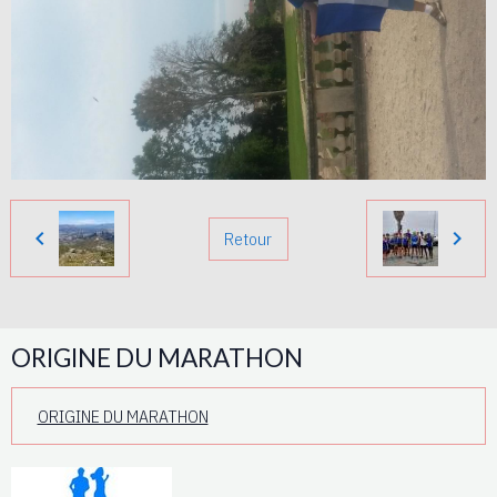
Retour
ORIGINE DU MARATHON
ORIGINE DU MARATHON