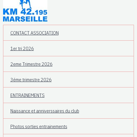
CONTACT ASSOCIATION
1er tri 2026
2eme Trimestre 2026
3éme trimestre 2026
ENTRAINEMENTS
Naissance et anniverssaires du club
Photos sorties entrainements