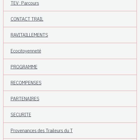
TEV : Parcours
CONTACT TRAIL
RAVITAILLEMENTS
Ecocitoyenneté
PROGRAMME
RECOMPENSES
PARTENAIRES
SECURITE
Provenances des Traileurs du T