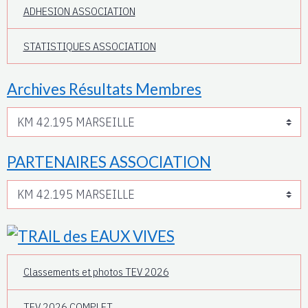
ADHESION ASSOCIATION
STATISTIQUES ASSOCIATION
Archives Résultats Membres
PARTENAIRES ASSOCIATION
Classements et photos TEV 2026
TEV 2026 COMPLET